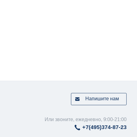
Напишите нам
Или звоните, ежедневно, 9:00-21:00
+7(495)
374-87-23