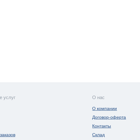
е услуг
О нас
О компании
Договор-оферта
Контакты
заказов
Склад