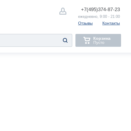
+7(495)
374-87-23
ежедневно, 9:00 - 21:00
Отзывы
Контакты
Корзина
Пусто