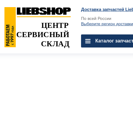
Доставка запчастей Lie
По всей России
ЦЕНТР
Выберите регион доставк
СЕРВИСНЫЙ
Каталог запчас
СКЛАД