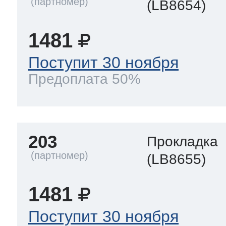
(LB8654)
1481
Поступит 30 ноября
Предоплата 50%
203
Прокладка
(LB8655)
1481
Поступит 30 ноября