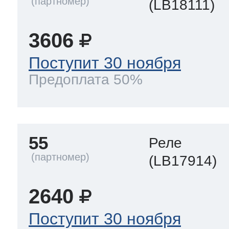
(LB18111)
3606
Поступит 30 ноября
Предоплата 50%
55
Реле
(LB17914)
2640
Поступит 30 ноября