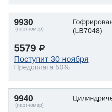
9930
Гофрирован
(LB7048)
5579
Поступит 30 ноября
Предоплата 50%
9940
Цилиндриче