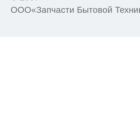
ООО«Запчасти Бытовой Техни