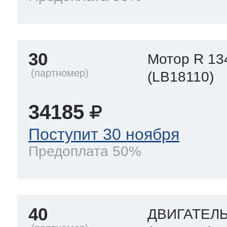
30
Мотор R 13
(LB18110)
34185
Поступит 30 ноября
Предоплата 50%
40
ДВИГАТЕЛ