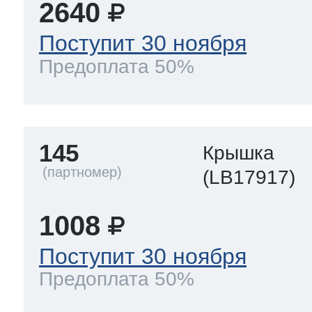
2640
Поступит 30 ноября
Предоплата 50%
145
Крышка
(LB17917)
1008
Поступит 30 ноября
Предоплата 50%