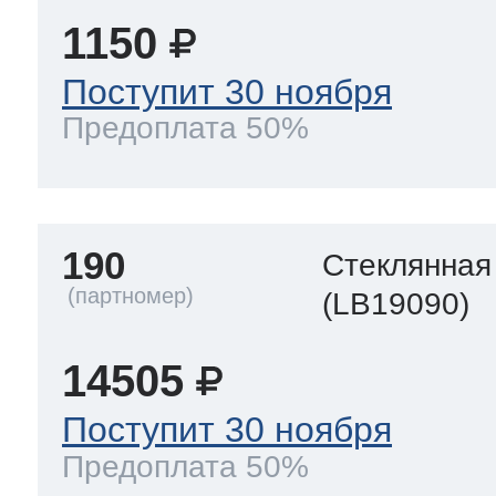
1150
Поступит 30 ноября
Предоплата 50%
190
Стеклянная
(LB19090)
14505
Поступит 30 ноября
Предоплата 50%