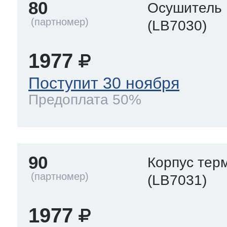
80
Осушитель
(LB7030)
1977
Поступит 30 ноября
Предоплата 50%
90
Корпус тер
(LB7031)
1977