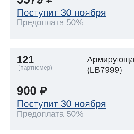
Поступит 30 ноября
Предоплата 50%
121
Армирующа
(LB7999)
900
Поступит 30 ноября
Предоплата 50%