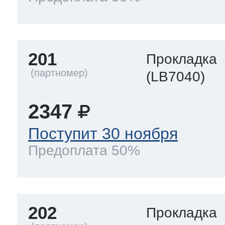
201
Прокладка
(LB7040)
2347
Поступит 30 ноября
Предоплата 50%
202
Прокладка