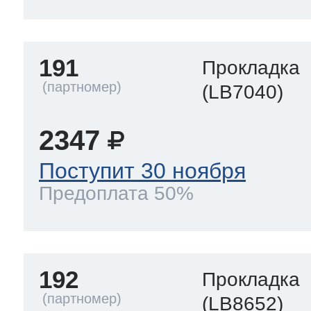
191
Прокладка
(LB7040)
2347
Поступит 30 ноября
Предоплата 50%
192
Прокладка
(LB8652)