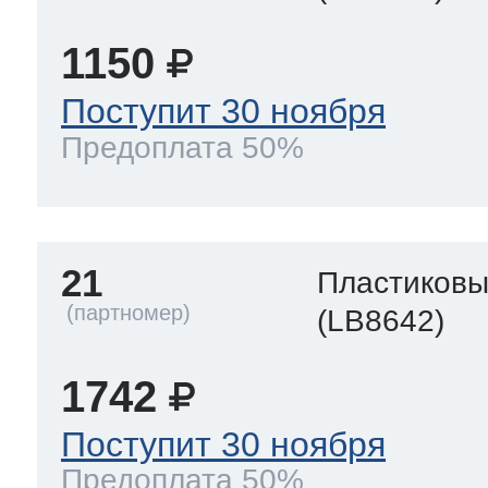
1150
Поступит 30 ноября
Предоплата 50%
21
Пластиков
(LB8642)
1742
Поступит 30 ноября
Предоплата 50%