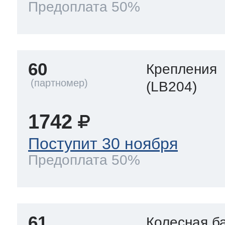
Предоплата 50%
60
Крепления
(LB204)
1742
Поступит 30 ноября
Предоплата 50%
61
Колесная б