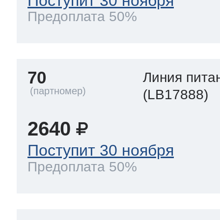
Поступит 30 ноября
Предоплата 50%
70
Линия пита
(LB17888)
2640
Поступит 30 ноября
Предоплата 50%