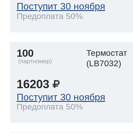
Поступит 30 ноября
Предоплата 50%
100
Термостат
(LB7032)
16203
Поступит 30 ноября
Предоплата 50%