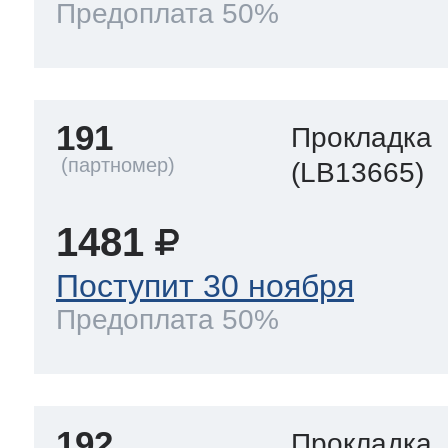
Предоплата 50%
191
Прокладка
(LB13665)
1481
Поступит 30 ноября
Предоплата 50%
192
Прокладка