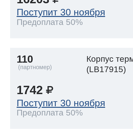
Поступит 30 ноября
Предоплата 50%
110
Корпус тер
(LB17915)
1742
Поступит 30 ноября
Предоплата 50%