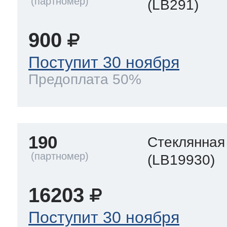
(LB291)
900
Поступит 30 ноября
Предоплата 50%
190
Стеклянная
(LB19930)
16203
Поступит 30 ноября