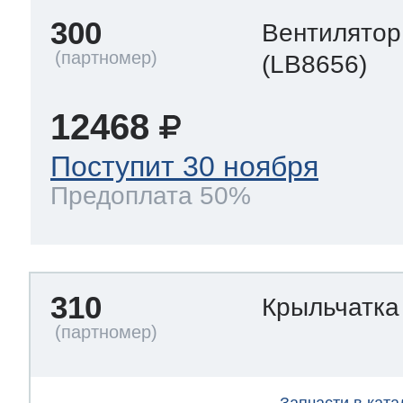
300
Вентилятор
(LB8656)
12468
Поступит 30 ноября
Предоплата 50%
310
Крыльчатка