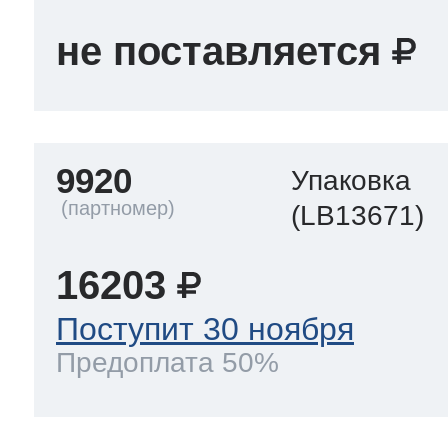
не поставляется
9920
Упаковка
(LB13671)
16203
Поступит 30 ноября
Предоплата 50%