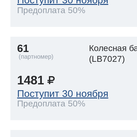
Поступит 30 ноября
Предоплата 50%
61
Колесная б
(LB7027)
1481
Поступит 30 ноября
Предоплата 50%