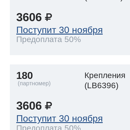
3606
Поступит 30 ноября
Предоплата 50%
180
Крепления
(LB6396)
3606
Поступит 30 ноября
Предоплата 50%