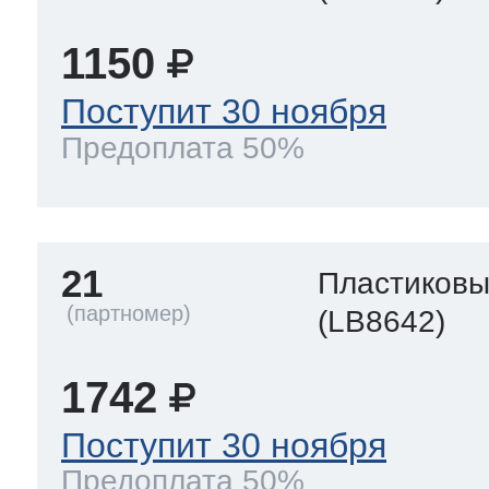
1150
Поступит 30 ноября
Предоплата 50%
21
Пластиков
(LB8642)
1742
Поступит 30 ноября
Предоплата 50%