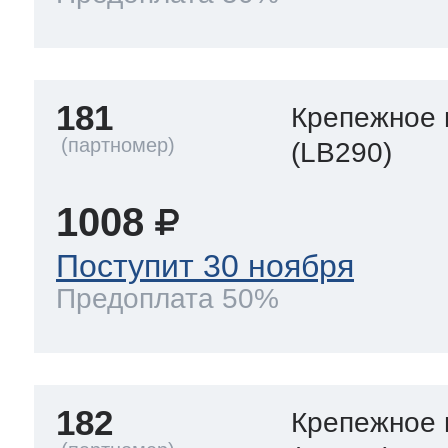
181
Крепежное 
(LB290)
1008
Поступит 30 ноября
Предоплата 50%
182
Крепежное 