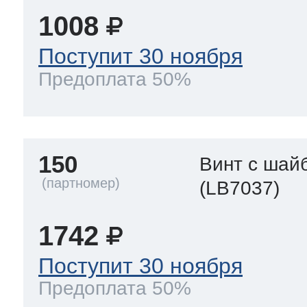
1008
Поступит 30 ноября
Предоплата 50%
150
Винт с шай
(LB7037)
1742
Поступит 30 ноября
Предоплата 50%