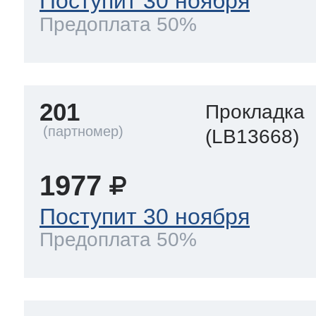
Поступит 30 ноября
Предоплата 50%
201
Прокладка
(LB13668)
1977
Поступит 30 ноября
Предоплата 50%