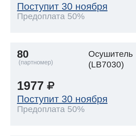
Поступит 30 ноября
Предоплата 50%
80
Осушитель
(LB7030)
1977
Поступит 30 ноября
Предоплата 50%