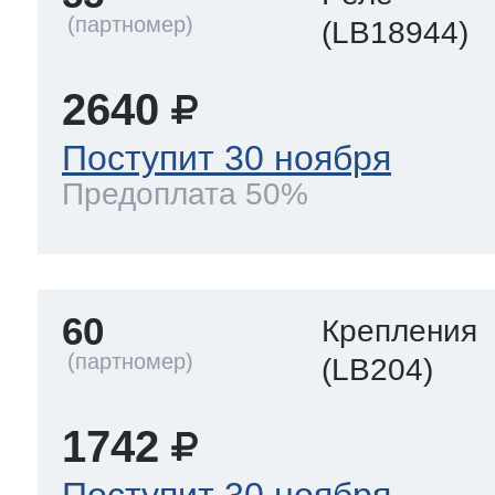
(LB18944)
2640
Поступит 30 ноября
Предоплата 50%
60
Крепления
(LB204)
1742