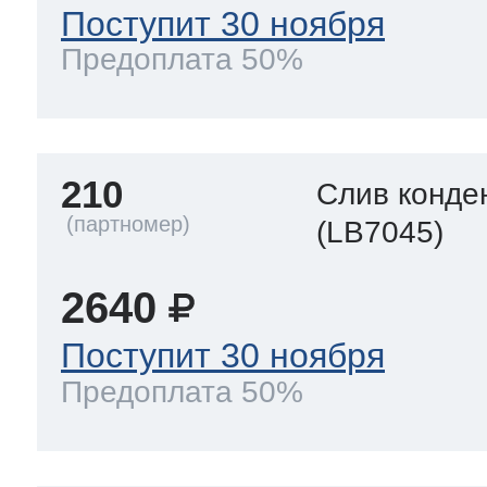
Поступит 30 ноября
Предоплата 50%
210
Слив конде
(LB7045)
2640
Поступит 30 ноября
Предоплата 50%