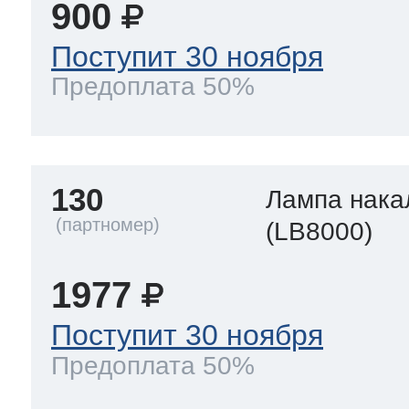
900
Поступит 30 ноября
Предоплата 50%
130
Лампа нака
(LB8000)
1977
Поступит 30 ноября
Предоплата 50%