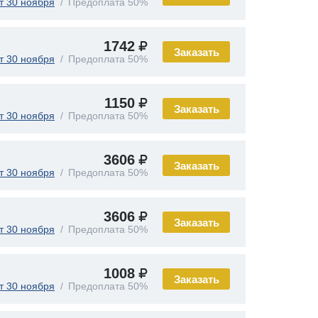
т 30 ноября
Предоплата 50%
1742
Заказать
т 30 ноября
Предоплата 50%
1150
Заказать
т 30 ноября
Предоплата 50%
3606
Заказать
т 30 ноября
Предоплата 50%
3606
Заказать
т 30 ноября
Предоплата 50%
1008
Заказать
т 30 ноября
Предоплата 50%