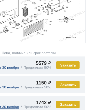
Цена, наличие или срок поставки
5579
Заказать
т 30 ноября
Предоплата 50%
1150
Заказать
т 30 ноября
Предоплата 50%
1742
Заказать
т 30 ноября
Предоплата 50%