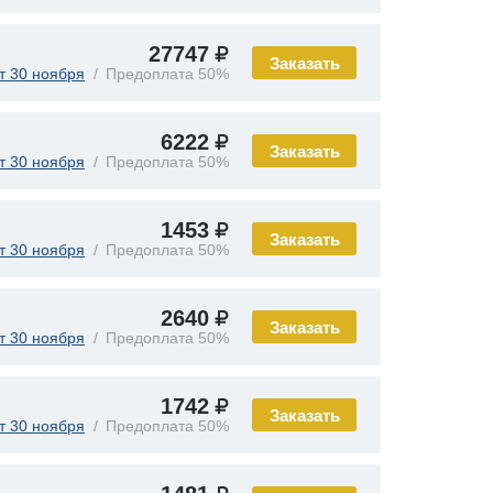
27747
Заказать
т 30 ноября
Предоплата 50%
6222
Заказать
т 30 ноября
Предоплата 50%
1453
Заказать
т 30 ноября
Предоплата 50%
2640
Заказать
т 30 ноября
Предоплата 50%
1742
Заказать
т 30 ноября
Предоплата 50%