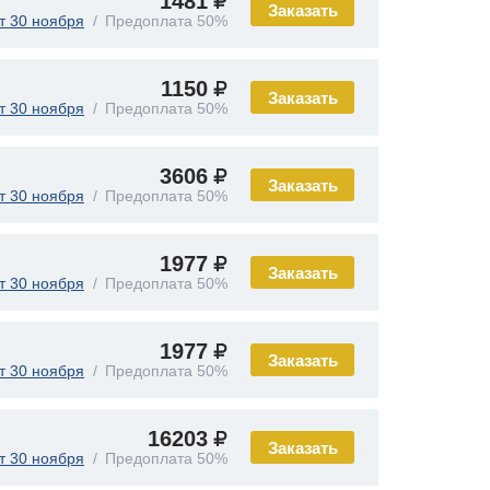
1481
Заказать
т 30 ноября
Предоплата 50%
1150
Заказать
т 30 ноября
Предоплата 50%
3606
Заказать
т 30 ноября
Предоплата 50%
1977
Заказать
т 30 ноября
Предоплата 50%
1977
Заказать
т 30 ноября
Предоплата 50%
16203
Заказать
т 30 ноября
Предоплата 50%