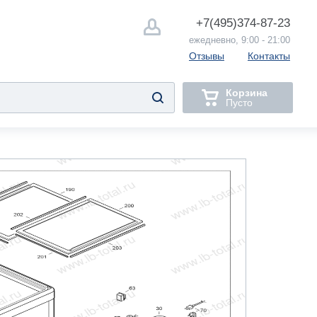
+7(495)
374-87-23
ежедневно, 9:00 - 21:00
Отзывы
Контакты
Корзина
Пусто