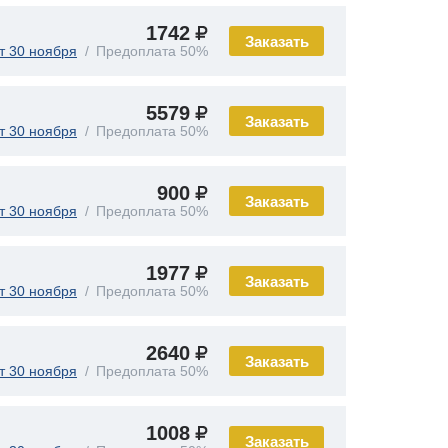
1742
Заказать
т 30 ноября
Предоплата 50%
5579
Заказать
т 30 ноября
Предоплата 50%
900
Заказать
т 30 ноября
Предоплата 50%
1977
Заказать
т 30 ноября
Предоплата 50%
2640
Заказать
т 30 ноября
Предоплата 50%
1008
Заказать