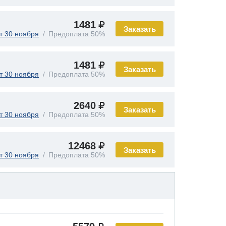
1481
Заказать
т 30 ноября
Предоплата 50%
1481
Заказать
т 30 ноября
Предоплата 50%
2640
Заказать
т 30 ноября
Предоплата 50%
12468
Заказать
т 30 ноября
Предоплата 50%