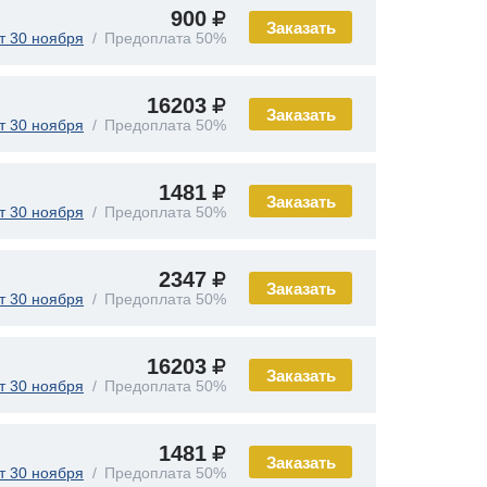
900
Заказать
т 30 ноября
Предоплата 50%
16203
Заказать
т 30 ноября
Предоплата 50%
1481
Заказать
т 30 ноября
Предоплата 50%
2347
Заказать
т 30 ноября
Предоплата 50%
16203
Заказать
т 30 ноября
Предоплата 50%
1481
Заказать
т 30 ноября
Предоплата 50%