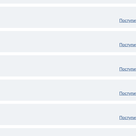
Поступи
Поступи
Поступи
Поступи
Поступи