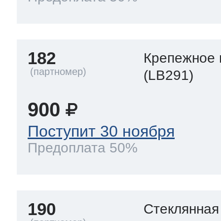
182
Крепежное 
(LB291)
900
Поступит 30 ноября
Предоплата 50%
190
Стеклянная