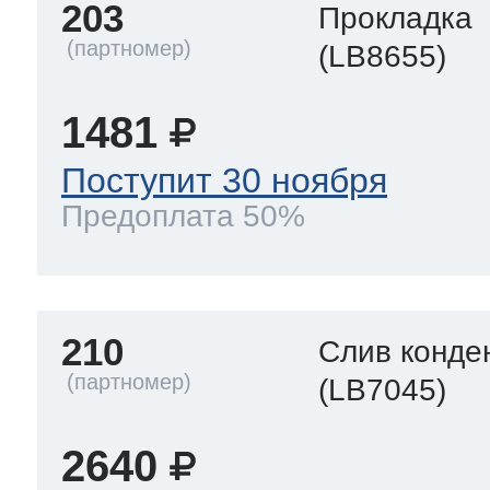
203
Прокладка
(LB8655)
1481
Поступит 30 ноября
Предоплата 50%
210
Слив конде
(LB7045)
2640