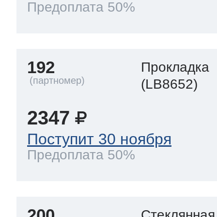
Предоплата 50%
192
Прокладка
(LB8652)
2347
Поступит 30 ноября
Предоплата 50%
200
Стеклянная