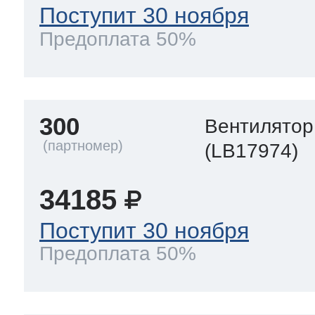
Поступит 30 ноября
Предоплата 50%
300
Вентилятор
(LB17974)
34185
Поступит 30 ноября
Предоплата 50%