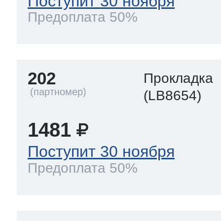
Поступит 30 ноября
Предоплата 50%
202
Прокладка
(LB8654)
1481
Поступит 30 ноября
Предоплата 50%