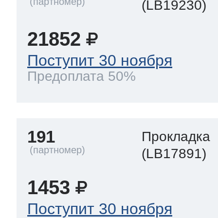
(LB19230)
21852
Поступит 30 ноября
Предоплата 50%
191
Прокладка
(LB17891)
1453
Поступит 30 ноября