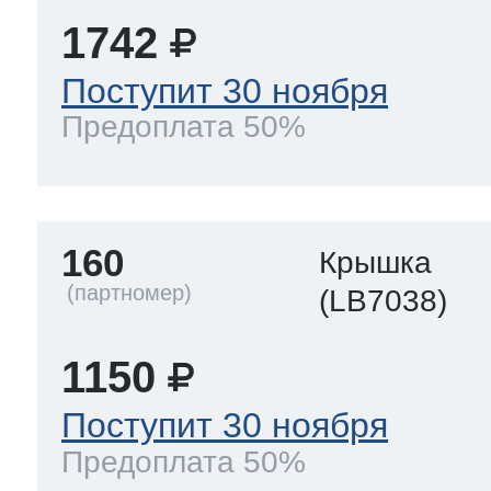
1742
Поступит 30 ноября
Предоплата 50%
160
Крышка
(LB7038)
1150
Поступит 30 ноября
Предоплата 50%