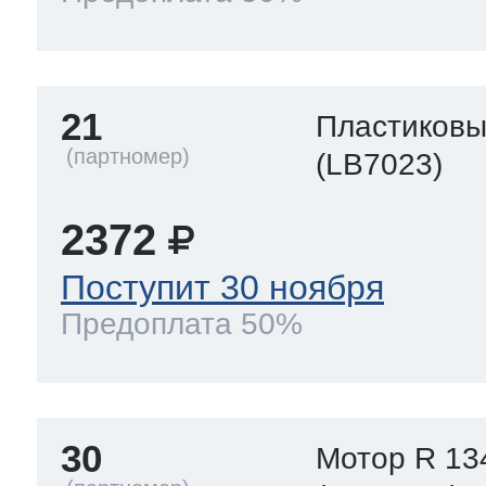
21
Пластиков
(LB7023)
2372
Поступит 30 ноября
Предоплата 50%
30
Мотор R 13