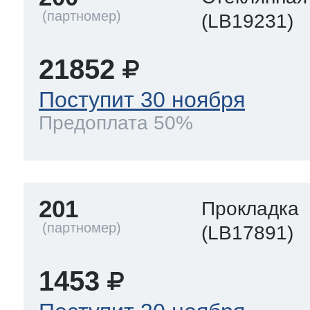
(LB19231)
21852
Поступит 30 ноября
Предоплата 50%
201
Прокладка
(LB17891)
1453