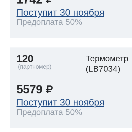
Поступит 30 ноября
Предоплата 50%
120
Термометр
(LB7034)
5579
Поступит 30 ноября
Предоплата 50%