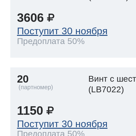
3606
Поступит 30 ноября
Предоплата 50%
20
Винт с шес
(LB7022)
1150
Поступит 30 ноября
Предоплата 50%