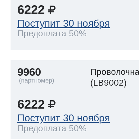
6222
Поступит 30 ноября
Предоплата 50%
9960
Проволочна
(LB9002)
6222
Поступит 30 ноября
Предоплата 50%