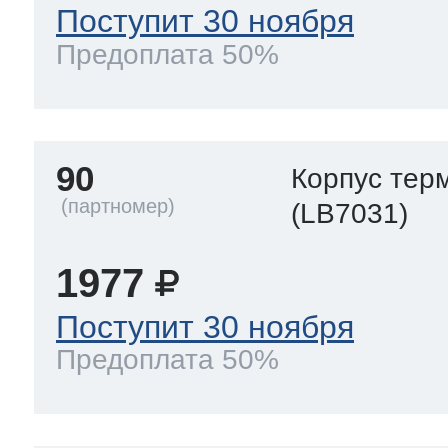
Поступит 30 ноября
Предоплата 50%
90
Корпус тер
(LB7031)
1977
Поступит 30 ноября
Предоплата 50%