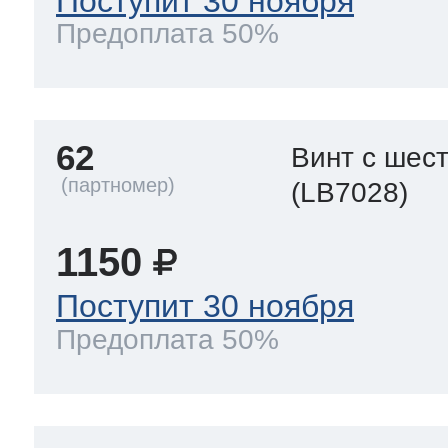
Поступит 30 ноября
Предоплата 50%
62
Винт с шес
(LB7028)
1150
Поступит 30 ноября
Предоплата 50%