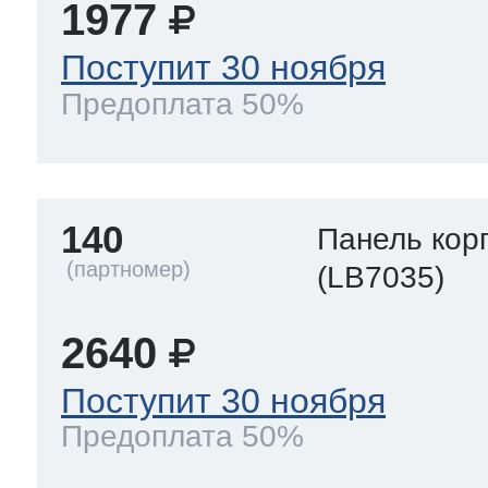
1977
Поступит 30 ноября
Предоплата 50%
140
Панель кор
(LB7035)
2640
Поступит 30 ноября
Предоплата 50%