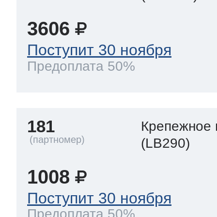
3606
Поступит 30 ноября
Предоплата 50%
181
Крепежное 
(LB290)
1008
Поступит 30 ноября
Предоплата 50%