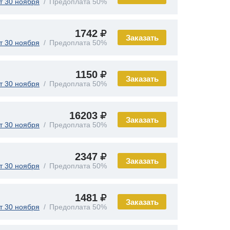
т 30 ноября
Предоплата 50%
1742
Заказать
т 30 ноября
Предоплата 50%
1150
Заказать
т 30 ноября
Предоплата 50%
16203
Заказать
т 30 ноября
Предоплата 50%
2347
Заказать
т 30 ноября
Предоплата 50%
1481
Заказать
т 30 ноября
Предоплата 50%