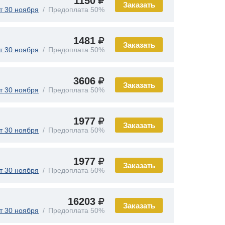
1150
Заказать
т 30 ноября
Предоплата 50%
1481
Заказать
т 30 ноября
Предоплата 50%
3606
Заказать
т 30 ноября
Предоплата 50%
1977
Заказать
т 30 ноября
Предоплата 50%
1977
Заказать
т 30 ноября
Предоплата 50%
16203
Заказать
т 30 ноября
Предоплата 50%