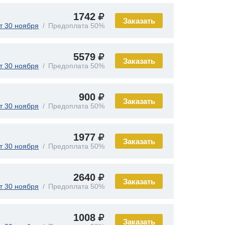
1742
Заказать
т 30 ноября
Предоплата 50%
5579
Заказать
т 30 ноября
Предоплата 50%
900
Заказать
т 30 ноября
Предоплата 50%
1977
Заказать
т 30 ноября
Предоплата 50%
2640
Заказать
т 30 ноября
Предоплата 50%
1008
Заказать