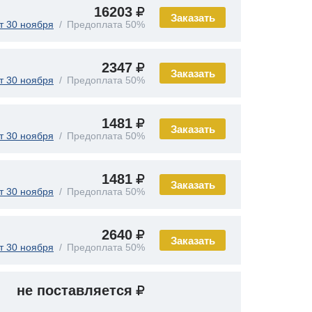
16203
Заказать
т 30 ноября
Предоплата 50%
2347
Заказать
т 30 ноября
Предоплата 50%
1481
Заказать
т 30 ноября
Предоплата 50%
1481
Заказать
т 30 ноября
Предоплата 50%
2640
Заказать
т 30 ноября
Предоплата 50%
не поставляется