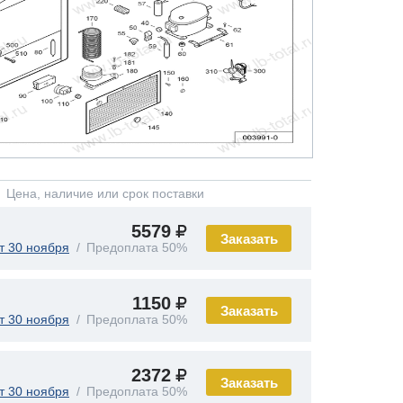
Цена, наличие или срок поставки
5579
Заказать
т 30 ноября
Предоплата 50%
1150
Заказать
т 30 ноября
Предоплата 50%
2372
Заказать
т 30 ноября
Предоплата 50%