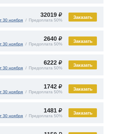
32019
Заказать
т 30 ноября
Предоплата 50%
2640
Заказать
т 30 ноября
Предоплата 50%
6222
Заказать
т 30 ноября
Предоплата 50%
1742
Заказать
т 30 ноября
Предоплата 50%
1481
Заказать
т 30 ноября
Предоплата 50%