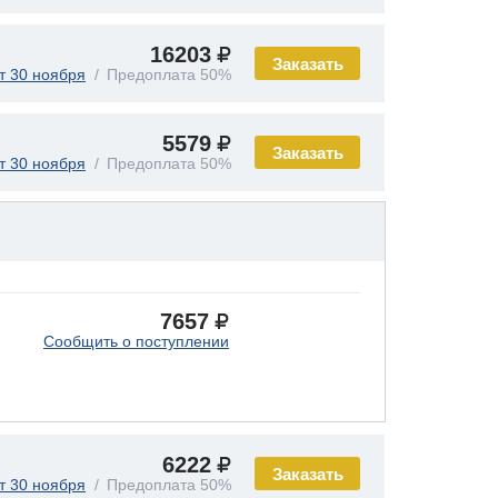
16203
Заказать
т 30 ноября
Предоплата 50%
5579
Заказать
т 30 ноября
Предоплата 50%
7657
Сообщить о поступлении
6222
Заказать
т 30 ноября
Предоплата 50%