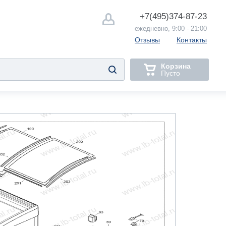
+7(495)
374-87-23
ежедневно, 9:00 - 21:00
Отзывы
Контакты
Корзина
Пусто