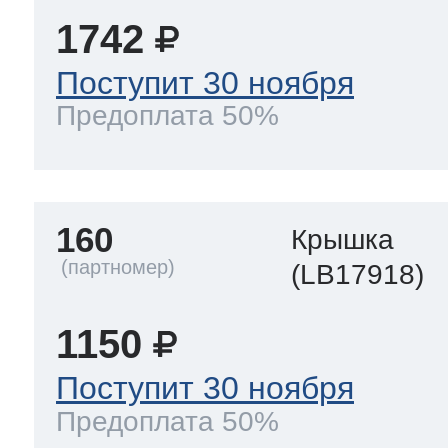
1742
Поступит 30 ноября
Предоплата 50%
160
Крышка
(LB17918)
1150
Поступит 30 ноября
Предоплата 50%