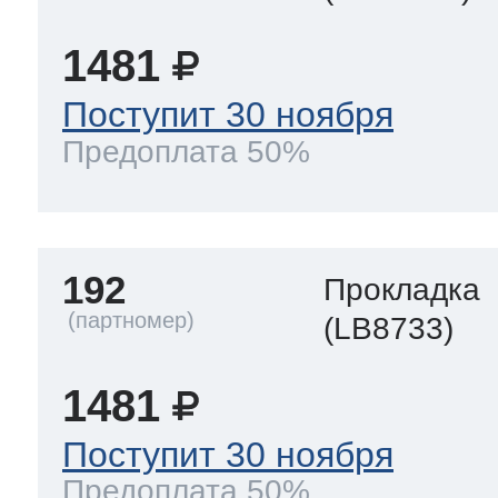
1481
Поступит 30 ноября
Предоплата 50%
192
Прокладка
(LB8733)
1481
Поступит 30 ноября
Предоплата 50%