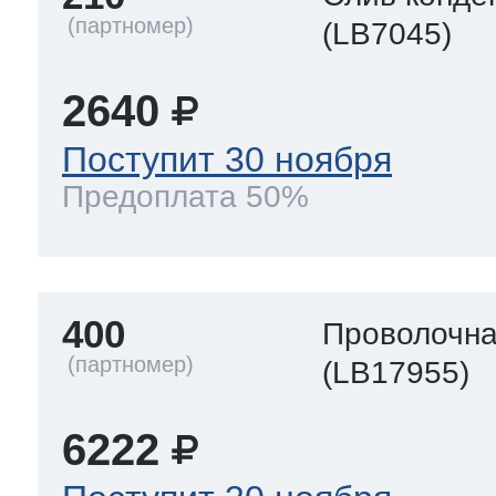
(LB7045)
2640
Поступит 30 ноября
Предоплата 50%
400
Проволочна
(LB17955)
6222