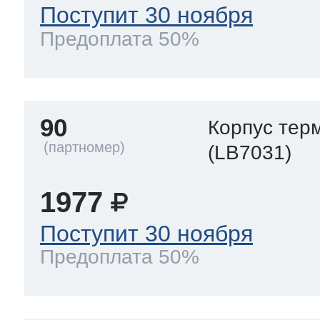
Поступит 30 ноября
Предоплата 50%
90
Корпус тер
(LB7031)
1977
Поступит 30 ноября
Предоплата 50%