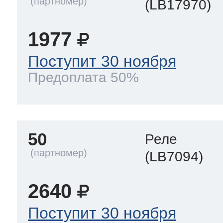
(LB17970)
1977
Поступит 30 ноября
Предоплата 50%
50
Реле
(LB7094)
2640
Поступит 30 ноября