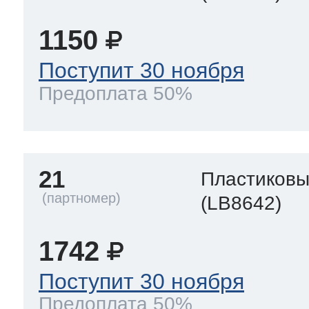
1150
Поступит 30 ноября
Предоплата 50%
21
Пластиков
(LB8642)
1742
Поступит 30 ноября
Предоплата 50%