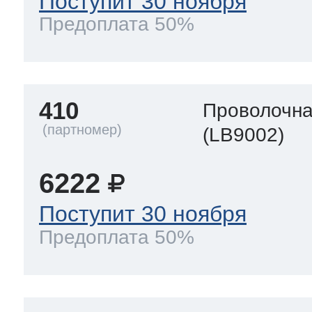
Поступит 30 ноября
Предоплата 50%
410
Проволочна
(LB9002)
6222
Поступит 30 ноября
Предоплата 50%