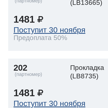
(LB13665)
1481
Поступит 30 ноября
Предоплата 50%
202
Прокладка
(LB8735)
1481
Поступит 30 ноября