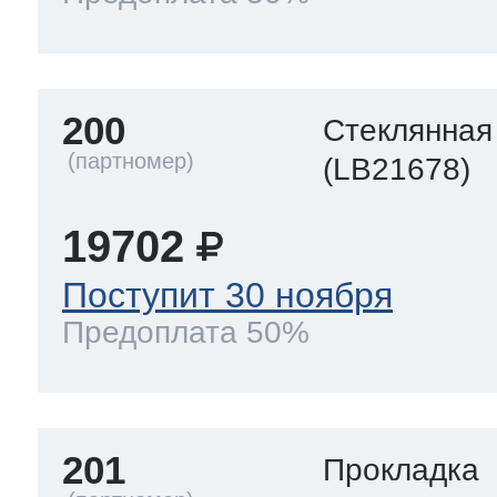
200
Стеклянная
(LB21678)
19702
Поступит 30 ноября
Предоплата 50%
201
Прокладка