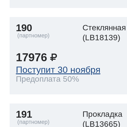
190
Стеклянная
(LB18139)
17976
Поступит 30 ноября
Предоплата 50%
191
Прокладка
(LB13665)