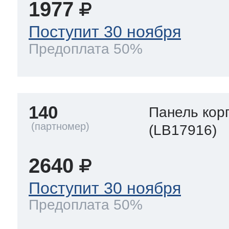
1977
Поступит 30 ноября
Предоплата 50%
140
Панель кор
(LB17916)
2640
Поступит 30 ноября
Предоплата 50%