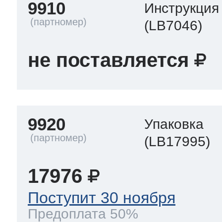
9910
Инструкция
(LB7046)
не поставляется
9920
Упаковка
(LB17995)
17976
Поступит 30 ноября
Предоплата 50%