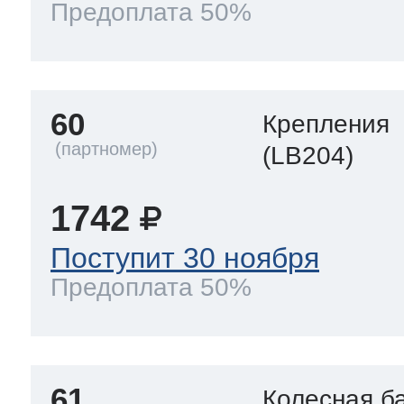
Предоплата 50%
60
Крепления
(LB204)
1742
Поступит 30 ноября
Предоплата 50%
61
Колесная б