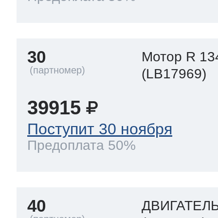
30
Мотор R 13
(LB17969)
39915
Поступит 30 ноября
Предоплата 50%
40
ДВИГАТЕЛ