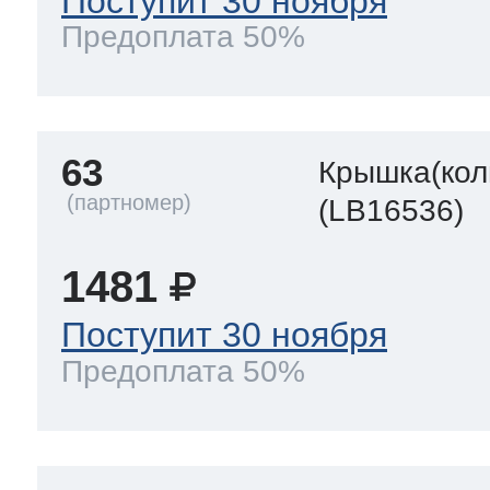
Поступит 30 ноября
Предоплата 50%
63
Крышка(кол
(LB16536)
1481
Поступит 30 ноября
Предоплата 50%