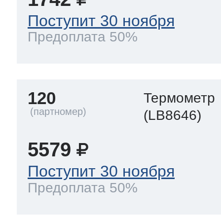
Поступит 30 ноября
Предоплата 50%
120
Термометр
(LB8646)
5579
Поступит 30 ноября
Предоплата 50%