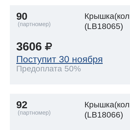
90
Крышка(кол
(LB18065)
3606
Поступит 30 ноября
Предоплата 50%
92
Крышка(кол
(LB18066)