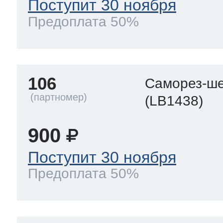
Поступит 30 ноября
Предоплата 50%
106
Саморез-ше
(LB1438)
900
Поступит 30 ноября
Предоплата 50%