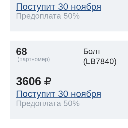
Поступит 30 ноября
Предоплата 50%
68
Болт
(LB7840)
3606
Поступит 30 ноября
Предоплата 50%