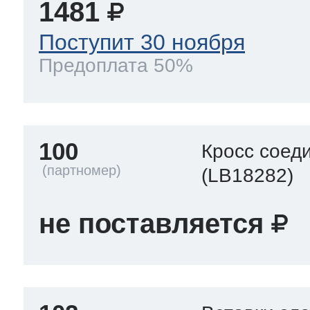
1481
Поступит 30 ноября
Предоплата 50%
100
Кросс соед
(LB18282)
не поставляется