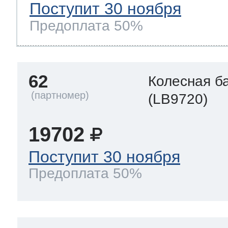
Поступит 30 ноября
Предоплата 50%
62
Колесная б
(LB9720)
19702
Поступит 30 ноября
Предоплата 50%