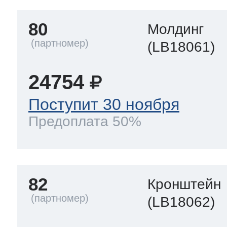
80
Молдинг
(LB18061)
24754
Поступит 30 ноября
Предоплата 50%
82
Кронштейн
(LB18062)