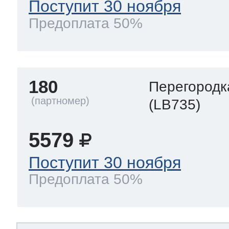
Поступит 30 ноября
Предоплата 50%
180
Перегородк
(LB735)
5579
Поступит 30 ноября
Предоплата 50%