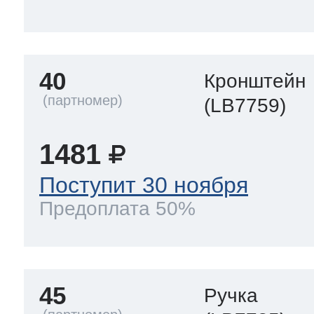
40
Кронштейн
(LB7759)
1481
Поступит 30 ноября
Предоплата 50%
45
Ручка