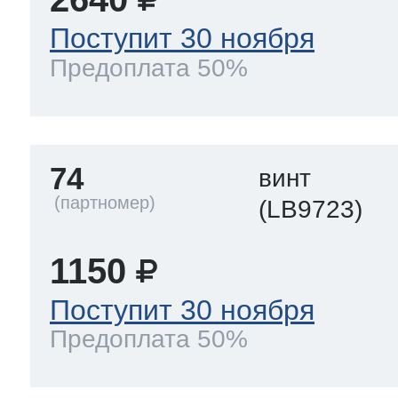
Поступит 30 ноября
Предоплата 50%
74
винт
(LB9723)
1150
Поступит 30 ноября
Предоплата 50%