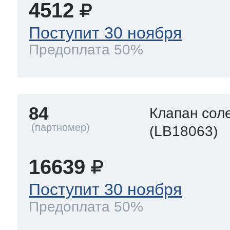
4512
Поступит 30 ноября
Предоплата 50%
84
Клапан сол
(LB18063)
16639
Поступит 30 ноября
Предоплата 50%