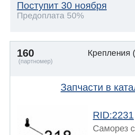
Поступит 30 ноября
Предоплата 50%
160
Крепления
Запчасти в ката
RID:2231
Саморез с