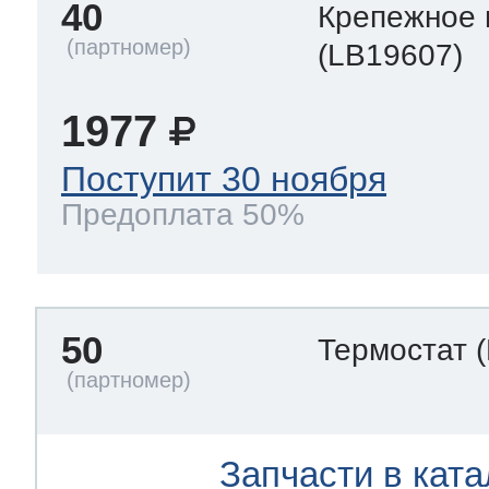
40
Крепежное 
(LB19607)
1977
Поступит 30 ноября
Предоплата 50%
50
Термостат
Запчасти в ката