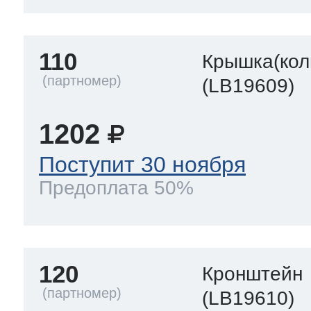
110
Крышка(кол
(LB19609)
1202
Поступит 30 ноября
Предоплата 50%
120
Кронштейн
(LB19610)