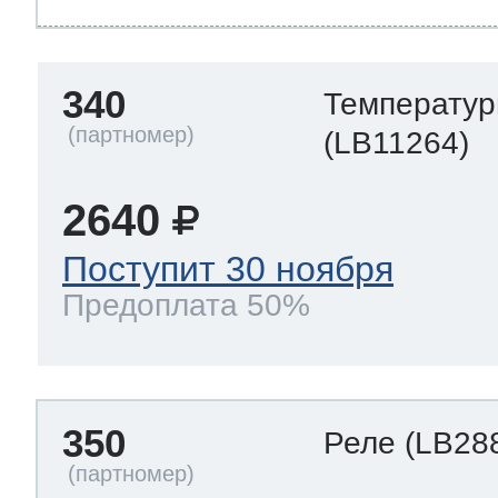
340
Температур
(LB11264)
2640
Поступит 30 ноября
Предоплата 50%
350
Реле
(LB28