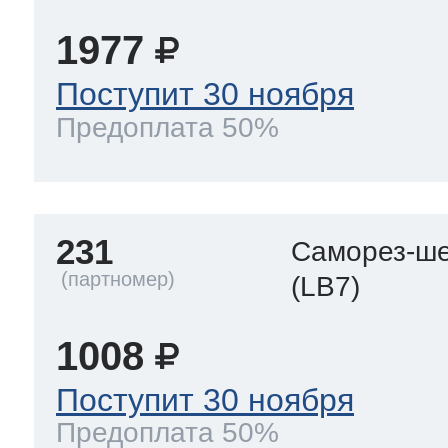
1977
Поступит 30 ноября
Предоплата 50%
231
Саморез-ше
(LB7)
1008
Поступит 30 ноября
Предоплата 50%