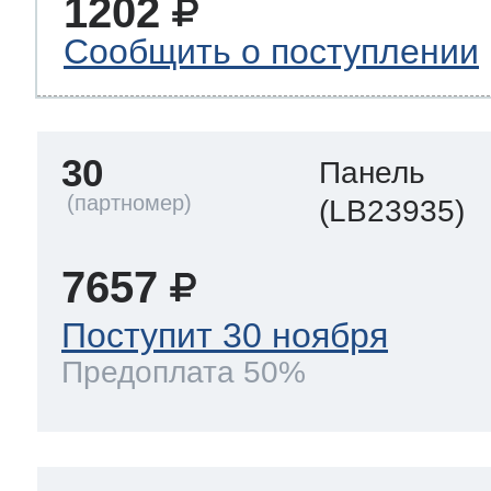
1202
Сообщить о поступлении
30
Панель
(LB23935)
7657
Поступит 30 ноября
Предоплата 50%