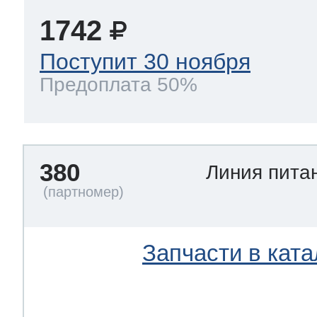
1742
Поступит 30 ноября
Предоплата 50%
380
Линия пита
Запчасти в ката