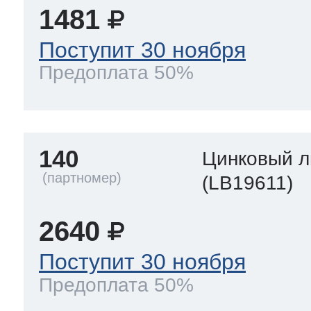
1481
Поступит 30 ноября
Предоплата 50%
140
Цинковый л
(LB19611)
2640
Поступит 30 ноября
Предоплата 50%