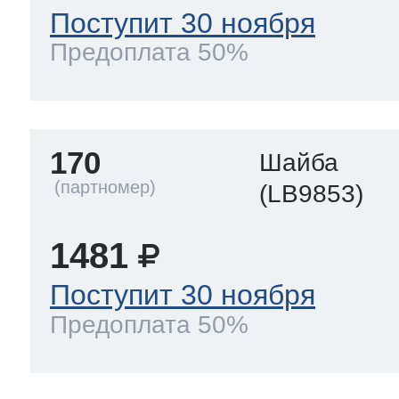
Поступит 30 ноября
Предоплата 50%
170
Шайба
(LB9853)
1481
Поступит 30 ноября
Предоплата 50%