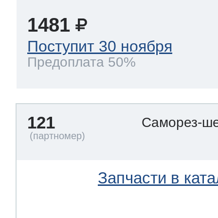
1481
Поступит 30 ноября
Предоплата 50%
121
Саморез-ше
Запчасти в ката