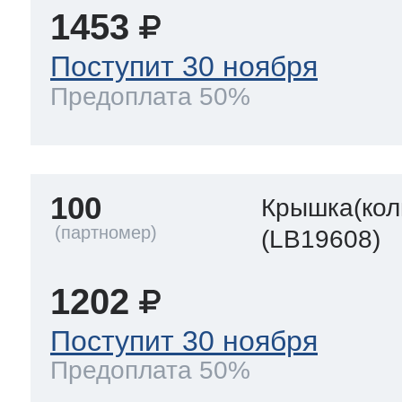
1453
Поступит 30 ноября
Предоплата 50%
100
Крышка(кол
(LB19608)
1202
Поступит 30 ноября
Предоплата 50%