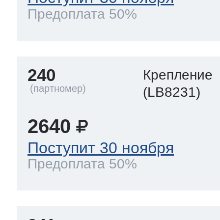
Предоплата 50%
240
Крепление
(LB8231)
2640
Поступит 30 ноября
Предоплата 50%