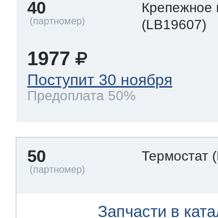
40
Крепежное 
(LB19607)
1977
Поступит 30 ноября
Предоплата 50%
50
Термостат
Запчасти в ката