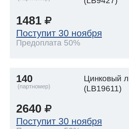
(LB9427)
1481
Поступит 30 ноября
Предоплата 50%
140
Цинковый л
(LB19611)
2640
Поступит 30 ноября