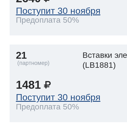
Поступит 30 ноября
Предоплата 50%
21
Вставки эл
(LB1881)
1481
Поступит 30 ноября
Предоплата 50%