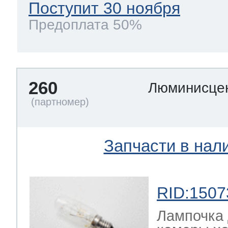
Поступит 30 ноября
Предоплата 50%
260
Люминисце
Запчасти в нал
RID:1507
Лампочка 