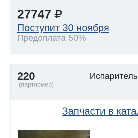
27747
Поступит 30 ноября
Предоплата 50%
220
Испарител
Запчасти в ката