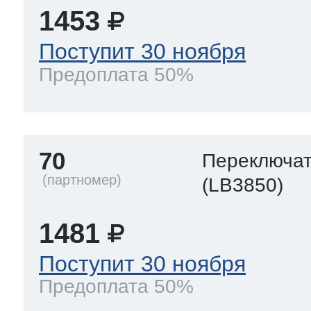
1453
Поступит 30 ноября
Предоплата 50%
70
Переключа
(LB3850)
1481
Поступит 30 ноября
Предоплата 50%