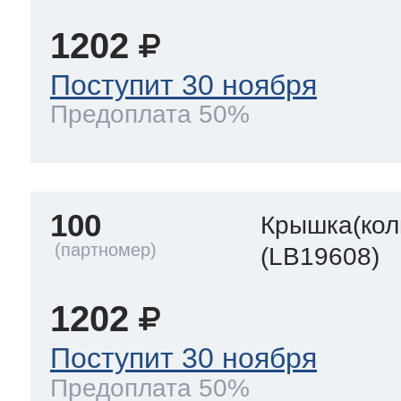
1202
Поступит 30 ноября
Предоплата 50%
100
Крышка(кол
(LB19608)
1202
Поступит 30 ноября
Предоплата 50%