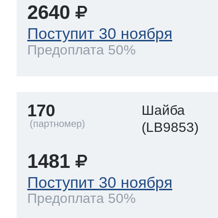
2640
Поступит 30 ноября
Предоплата 50%
170
Шайба
(LB9853)
1481
Поступит 30 ноября
Предоплата 50%