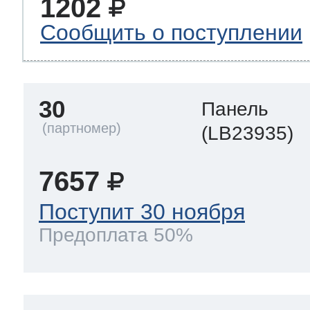
1202
Сообщить о поступлении
30
Панель
(LB23935)
7657
Поступит 30 ноября
Предоплата 50%