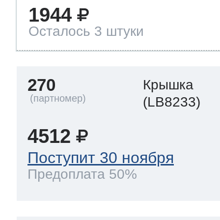
1944
Осталось 3 штуки
270
Крышка
(LB8233)
4512
Поступит 30 ноября
Предоплата 50%