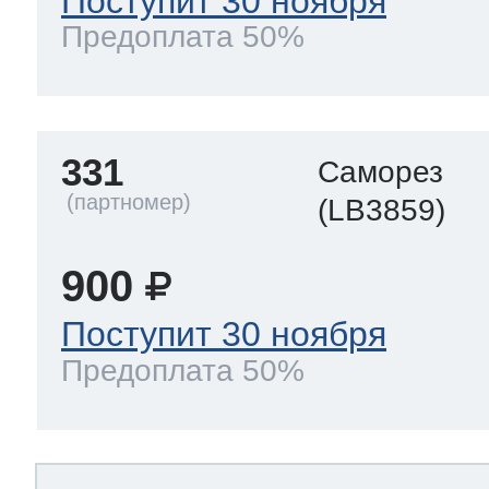
Поступит 30 ноября
Предоплата 50%
331
Саморез
(LB3859)
900
Поступит 30 ноября
Предоплата 50%