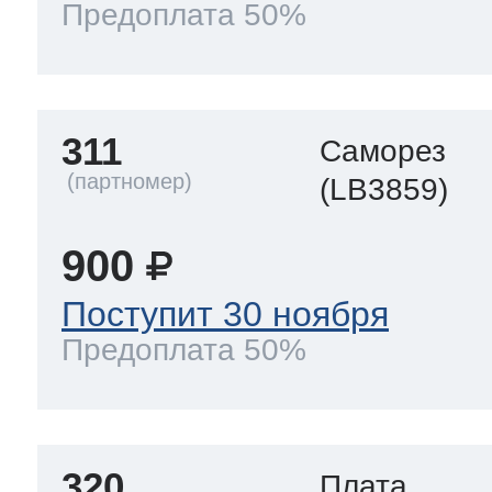
Предоплата 50%
311
Саморез
(LB3859)
900
Поступит 30 ноября
Предоплата 50%
320
Плата