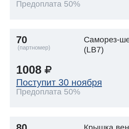
Предоплата 50%
70
Саморез-ше
(LB7)
1008
Поступит 30 ноября
Предоплата 50%
80
Крышка вен