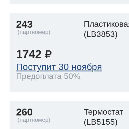
243
Пластикова
(LB3853)
1742
Поступит 30 ноября
Предоплата 50%
260
Термостат
(LB5155)