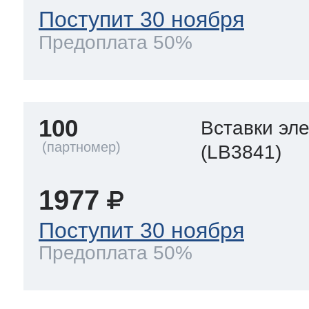
Поступит 30 ноября
Предоплата 50%
100
Вставки эл
(LB3841)
1977
Поступит 30 ноября
Предоплата 50%