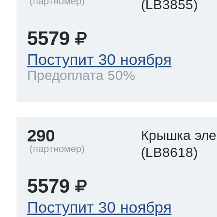
(LB3855)
5579
Поступит 30 ноября
Предоплата 50%
290
Крышка эле
(LB8618)
5579
Поступит 30 ноября