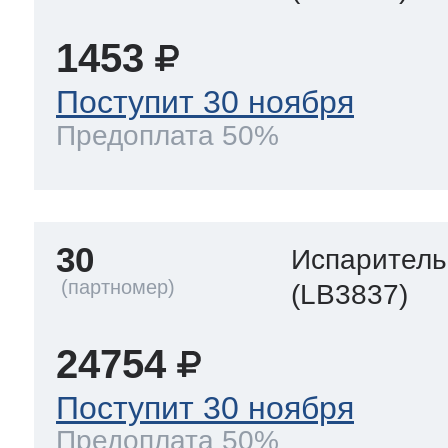
1453
Поступит 30 ноября
Предоплата 50%
30
Испаритель
(LB3837)
24754
Поступит 30 ноября
Предоплата 50%