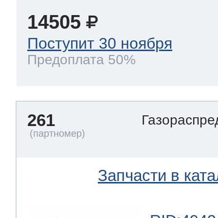
14505
Поступит 30 ноября
Предоплата 50%
261
Газораспре
Запчасти в ката