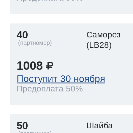
40
Саморез
(LB28)
1008
Поступит 30 ноября
Предоплата 50%
50
Шайба