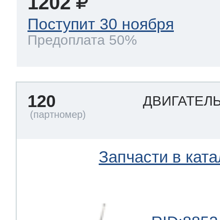
1202
Поступит 30 ноября
Предоплата 50%
120
ДВИГАТЕЛ
Запчасти в ката