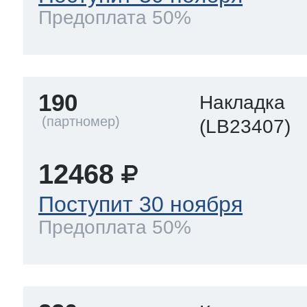
Предоплата 50%
190
Накладка
(LB23407)
12468
Поступит 30 ноября
Предоплата 50%