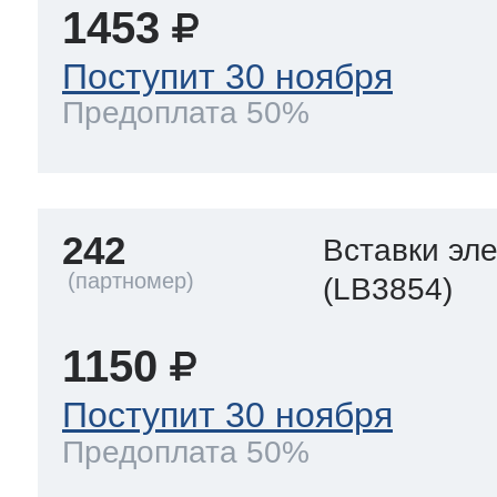
1453
Поступит 30 ноября
Предоплата 50%
242
Вставки эл
(LB3854)
1150
Поступит 30 ноября
Предоплата 50%