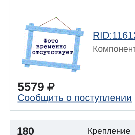
RID:1161
Компонен
5579
Сообщить о поступлении
180
Крепление