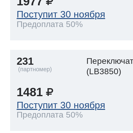
1977
Поступит 30 ноября
Предоплата 50%
231
Переключа
(LB3850)
1481
Поступит 30 ноября
Предоплата 50%