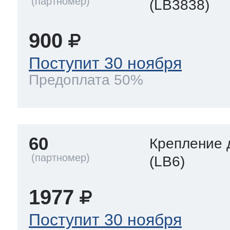
(LB3838)
900
Поступит 30 ноября
Предоплата 50%
60
Крепление 
(LB6)
1977
Поступит 30 ноября