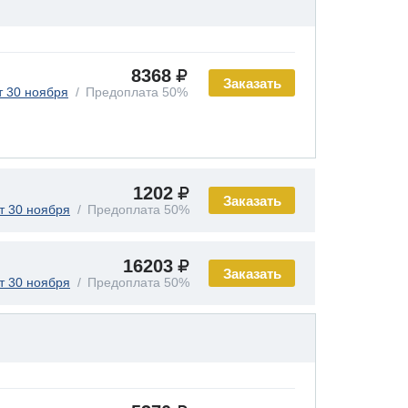
8368
Заказать
т 30 ноября
Предоплата 50%
1202
Заказать
т 30 ноября
Предоплата 50%
16203
Заказать
т 30 ноября
Предоплата 50%