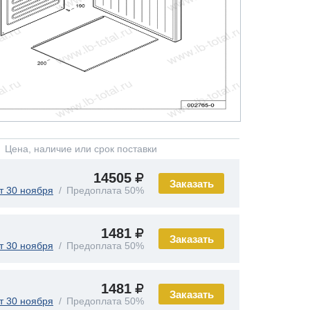
Цена, наличие или срок поставки
14505
Заказать
т 30 ноября
Предоплата 50%
1481
Заказать
т 30 ноября
Предоплата 50%
1481
Заказать
т 30 ноября
Предоплата 50%