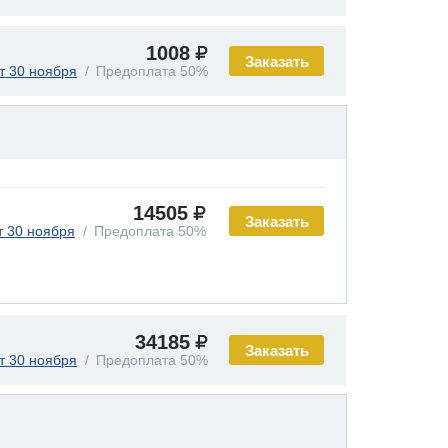
1008
Заказать
т 30 ноября
Предоплата 50%
14505
Заказать
т 30 ноября
Предоплата 50%
34185
Заказать
т 30 ноября
Предоплата 50%