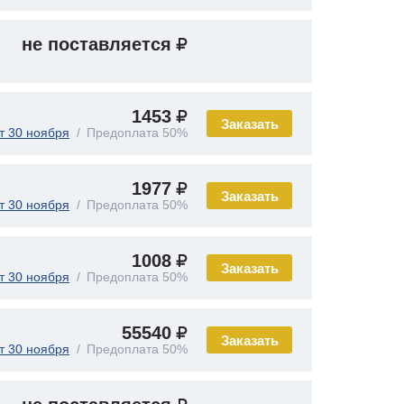
не поставляется
1453
Заказать
т 30 ноября
Предоплата 50%
1977
Заказать
т 30 ноября
Предоплата 50%
1008
Заказать
т 30 ноября
Предоплата 50%
55540
Заказать
т 30 ноября
Предоплата 50%