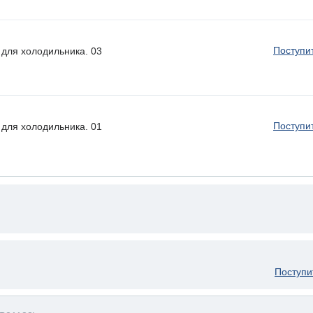
Поступи
для холодильника. 03
Поступи
для холодильника. 01
Поступи