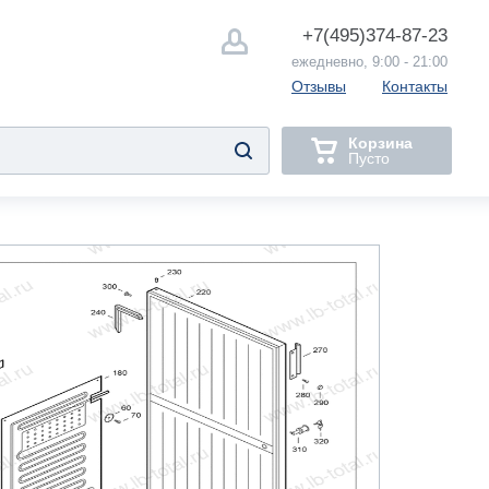
+7(495)
374-87-23
ежедневно, 9:00 - 21:00
Отзывы
Контакты
Корзина
Пусто