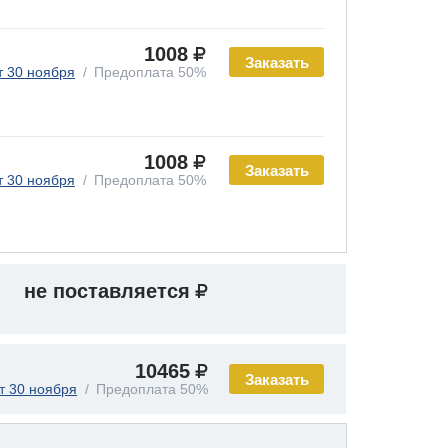
1008
Заказать
т 30 ноября
Предоплата 50%
1008
Заказать
т 30 ноября
Предоплата 50%
не поставляется
10465
Заказать
т 30 ноября
Предоплата 50%