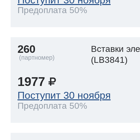
Предоплата 50%
260
Вставки эл
(LB3841)
1977
Поступит 30 ноября
Предоплата 50%