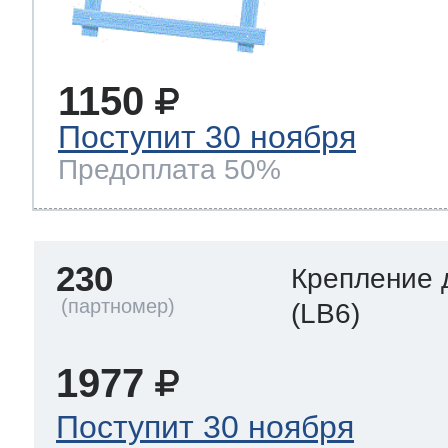
1150
Поступит 30 ноября
Предоплата 50%
230
Крепление 
(LB6)
1977
Поступит 30 ноября