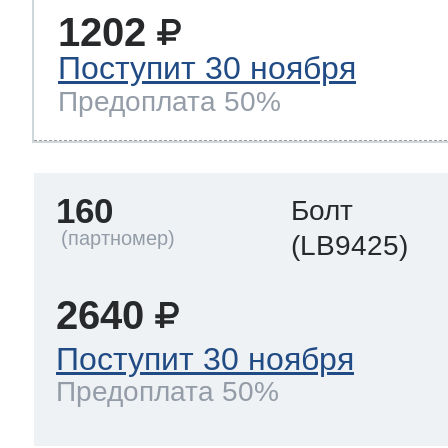
1202
Поступит 30 ноября
Предоплата 50%
160
Болт
(LB9425)
2640
Поступит 30 ноября
Предоплата 50%