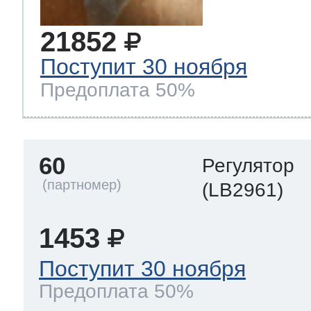
21852
Поступит 30 ноября
Предоплата 50%
60
Регулятор
(LB2961)
1453
Поступит 30 ноября
Предоплата 50%