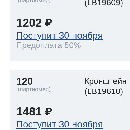
(LB19609)
1202
Поступит 30 ноября
Предоплата 50%
120
Кронштейн
(LB19610)
1481
Поступит 30 ноября