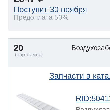
Поступит 30 ноября
Предоплата 50%
20
Воздухозаб
Запчасти в ката
RID:5041
Воздухоза