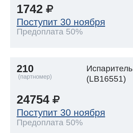
1742
Поступит 30 ноября
Предоплата 50%
210
Испаритель
(LB16551)
24754
Поступит 30 ноября
Предоплата 50%