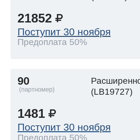
21852
Поступит 30 ноября
Предоплата 50%
90
Расширенно
(LB19727)
1481
Поступит 30 ноября
Предоплата 50%