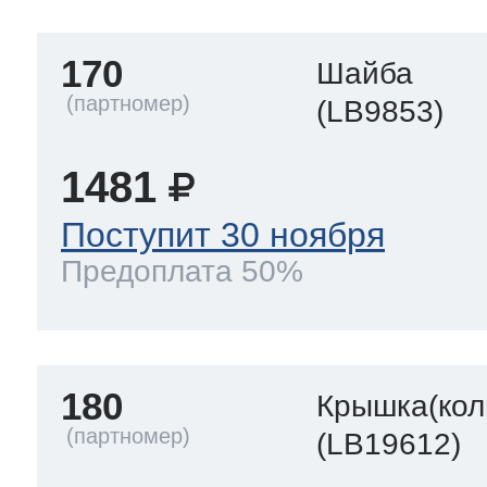
170
Шайба
(LB9853)
1481
Поступит 30 ноября
Предоплата 50%
180
Крышка(кол
(LB19612)