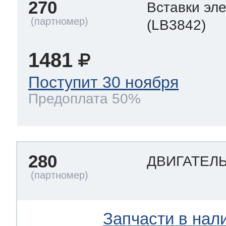
270
Вставки эл
(LB3842)
1481
Поступит 30 ноября
Предоплата 50%
280
ДВИГАТЕЛ
Запчасти в нал