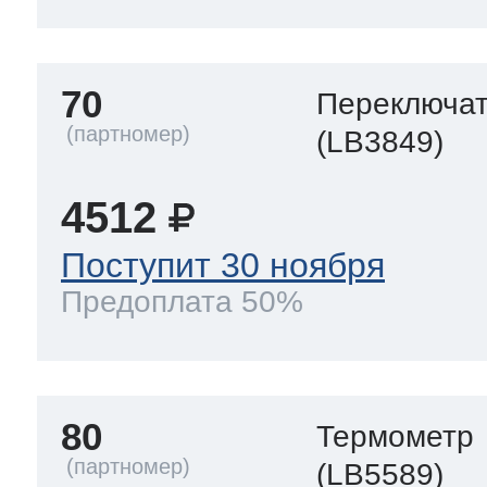
70
Переключа
(LB3849)
4512
Поступит 30 ноября
Предоплата 50%
80
Термометр
(LB5589)