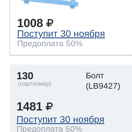
1008
Поступит 30 ноября
Предоплата 50%
130
Болт
(LB9427)
1481
Поступит 30 ноября
Предоплата 50%