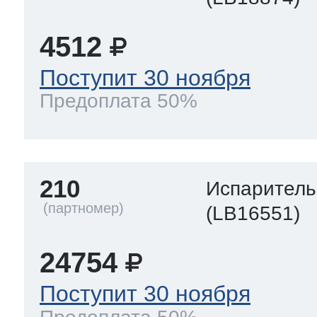
4512
Поступит 30 ноября
Предоплата 50%
210
Испаритель
(LB16551)
24754
Поступит 30 ноября