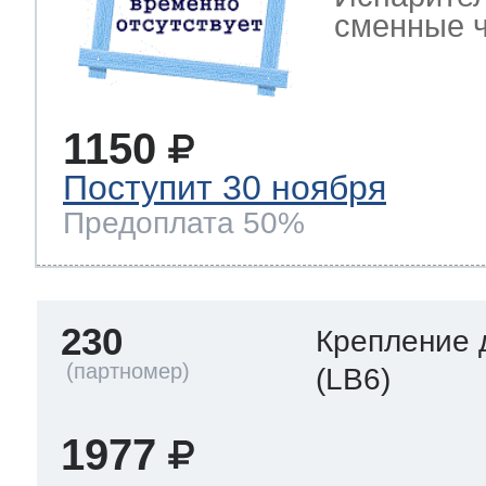
сменные ч
1150
Поступит 30 ноября
Предоплата 50%
230
Крепление 
(LB6)
1977