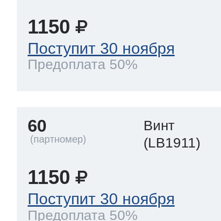
1150
Поступит 30 ноября
Предоплата 50%
60
Винт
(LB1911)
1150
Поступит 30 ноября
Предоплата 50%