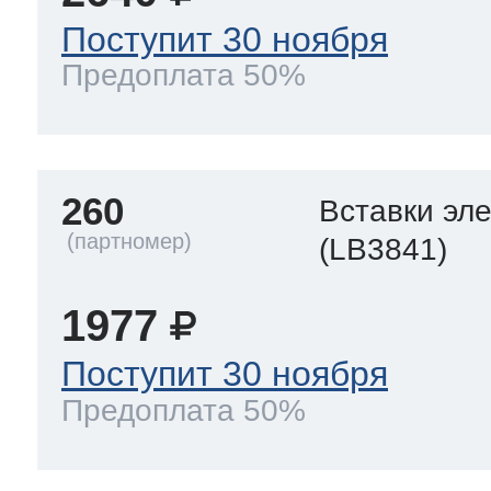
Поступит 30 ноября
Предоплата 50%
260
Вставки эл
(LB3841)
1977
Поступит 30 ноября
Предоплата 50%