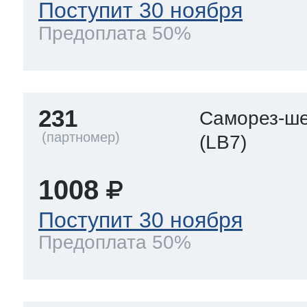
Поступит 30 ноября
Предоплата 50%
231
Саморез-ше
(LB7)
1008
Поступит 30 ноября
Предоплата 50%