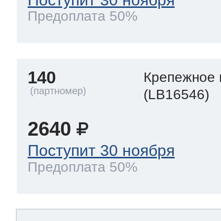
Предоплата 50%
140
Крепежное 
(LB16546)
2640
Поступит 30 ноября
Предоплата 50%