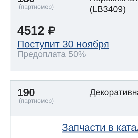
(LB3409)
4512
Поступит 30 ноября
Предоплата 50%
190
Декоративн
Запчасти в ката