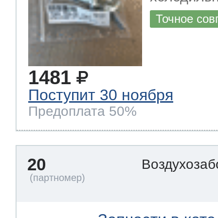
Точное сов
1481
Поступит 30 ноября
Предоплата 50%
20
Воздухозаб