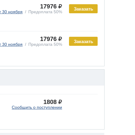
17976
Заказать
т 30 ноября
Предоплата 50%
17976
Заказать
т 30 ноября
Предоплата 50%
1808
Сообщить о поступлении