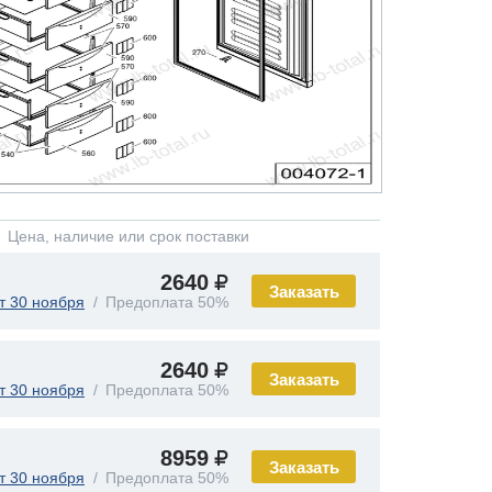
Цена, наличие или срок поставки
2640
Заказать
т 30 ноября
Предоплата 50%
2640
Заказать
т 30 ноября
Предоплата 50%
8959
Заказать
т 30 ноября
Предоплата 50%