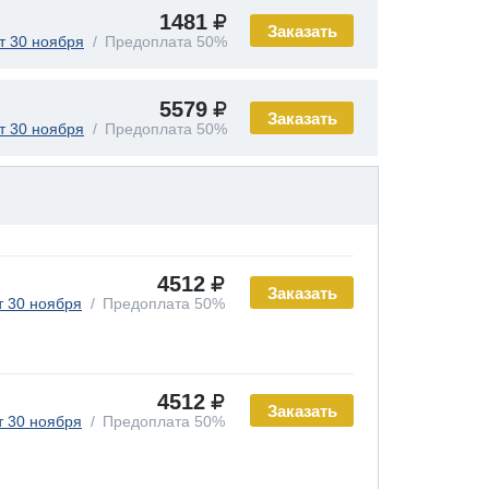
1481
Заказать
т 30 ноября
Предоплата 50%
5579
Заказать
т 30 ноября
Предоплата 50%
4512
Заказать
т 30 ноября
Предоплата 50%
4512
Заказать
т 30 ноября
Предоплата 50%