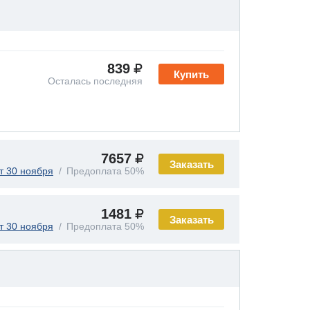
839
Купить
Осталась последняя
7657
Заказать
т 30 ноября
Предоплата 50%
1481
Заказать
т 30 ноября
Предоплата 50%