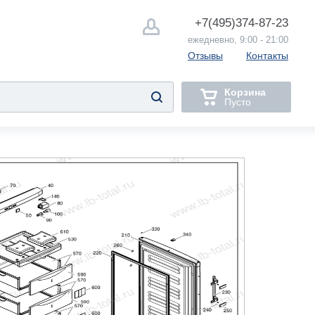
+7(495)
374-87-23
ежедневно, 9:00 - 21:00
Отзывы
Контакты
Корзина
Пусто