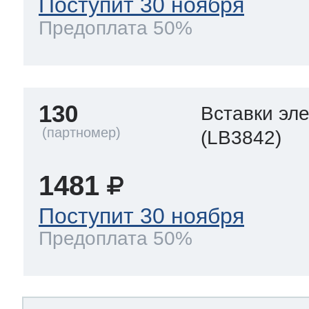
Поступит 30 ноября
Предоплата 50%
130
Вставки эл
(LB3842)
1481
Поступит 30 ноября
Предоплата 50%