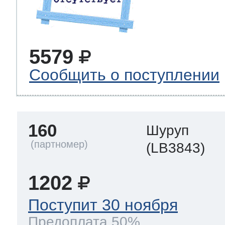
5579
Сообщить о поступлении
160
Шуруп
(LB3843)
1202
Поступит 30 ноября
Предоплата 50%