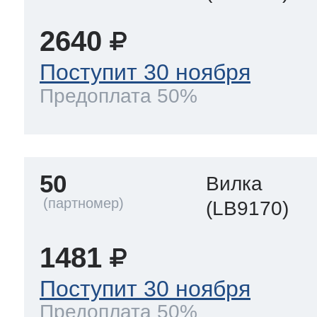
2640
Поступит 30 ноября
Предоплата 50%
50
Вилка
(LB9170)
1481
Поступит 30 ноября
Предоплата 50%