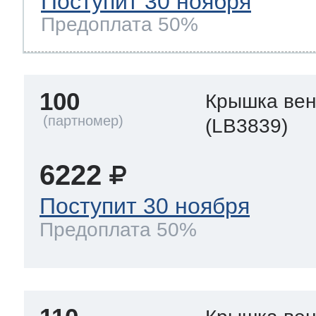
Поступит 30 ноября
Предоплата 50%
100
Крышка вен
(LB3839)
6222
Поступит 30 ноября
Предоплата 50%