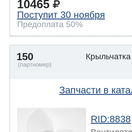
10465
Поступит 30 ноября
Предоплата 50%
150
Крыльчатка
Запчасти в ката
RID:8838