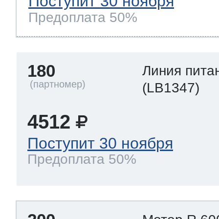
Поступит 30 ноября
Предоплата 50%
180
Линия пита
(LB1347)
4512
Поступит 30 ноября
Предоплата 50%