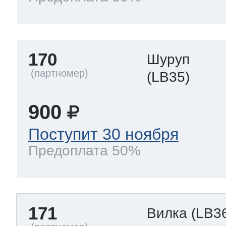
170
Шуруп
(LB35)
900
Поступит 30 ноября
Предоплата 50%
171
Вилка
(LB3