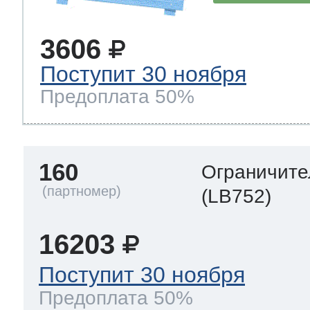
3606
Поступит 30 ноября
Предоплата 50%
160
Ограничите
(LB752)
16203
Поступит 30 ноября
Предоплата 50%