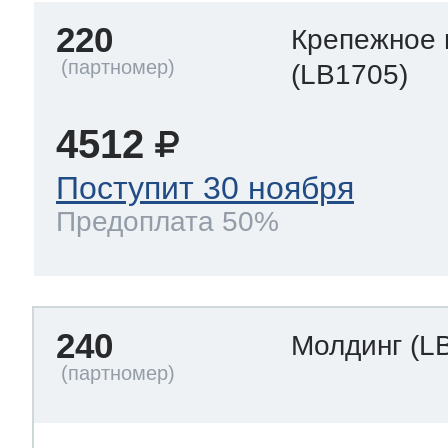
220
Крепежное 
(LB1705)
4512
Поступит 30 ноября
Предоплата 50%
240
Молдинг
(L