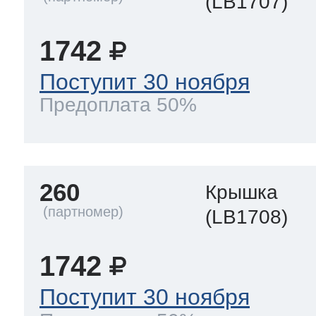
(LB1707)
1742
Поступит 30 ноября
Предоплата 50%
260
Крышка
(LB1708)
1742
Поступит 30 ноября