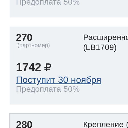
Предоплата 50%
270
Расширенно
(LB1709)
1742
Поступит 30 ноября
Предоплата 50%
280
Крепление