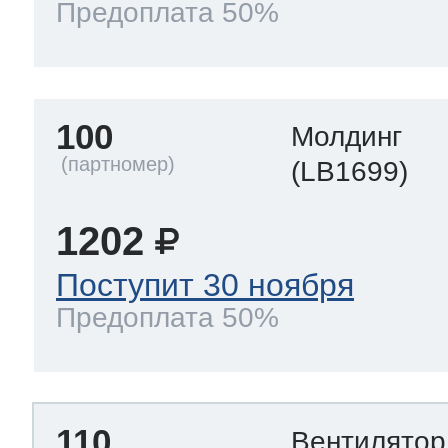
Предоплата 50%
100
Молдинг
(LB1699)
1202
Поступит 30 ноября
Предоплата 50%
110
Вентилято