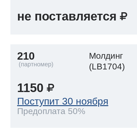
не поставляется
210
Молдинг
(LB1704)
1150
Поступит 30 ноября
Предоплата 50%