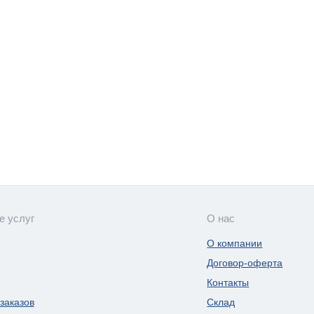
е услуг
О нас
О компании
Договор-оферта
Контакты
заказов
Склад