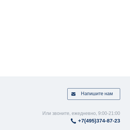
Напишите нам
Или звоните, ежедневно, 9:00-21:00
+7(495)
374-87-23