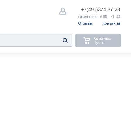
+7(495)
374-87-23
ежедневно, 9:00 - 21:00
Отзывы
Контакты
Корзина
Пусто