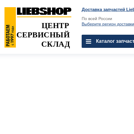
Доставка запчастей Lie
По всей России
ЦЕНТР
Выберите регион доставк
СЕРВИСНЫЙ
Каталог запчас
СКЛАД