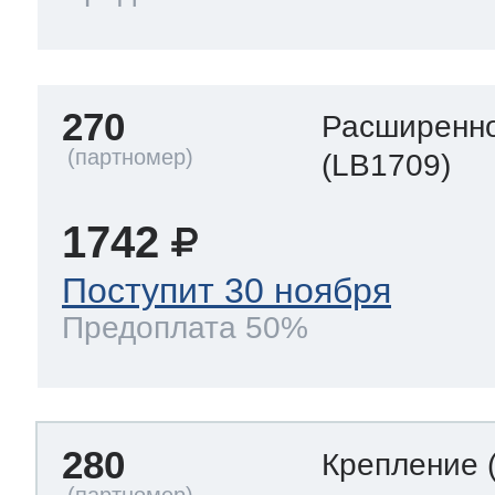
270
Расширенно
(LB1709)
1742
Поступит 30 ноября
Предоплата 50%
280
Крепление