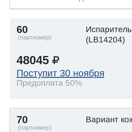
60
Испаритель
(LB14204)
48045
Поступит 30 ноября
Предоплата 50%
70
Вариант ко