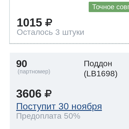
Точное сов
1015
Осталось 3 штуки
90
Поддон
(LB1698)
3606
Поступит 30 ноября
Предоплата 50%