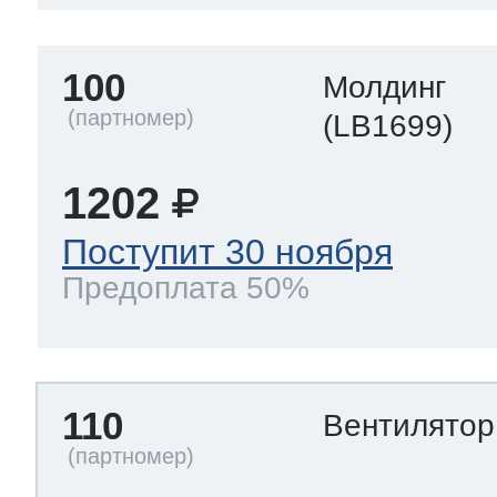
100
Молдинг
(LB1699)
1202
Поступит 30 ноября
Предоплата 50%
110
Вентилято