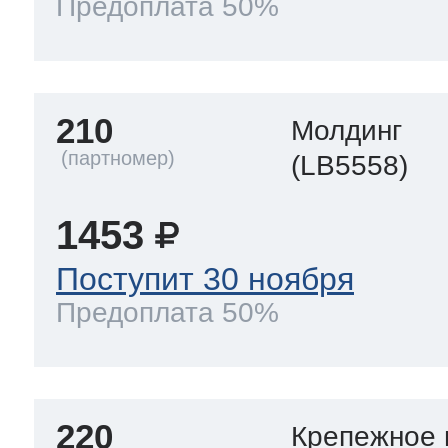
Предоплата 50%
210
Молдинг
(LB5558)
1453
Поступит 30 ноября
Предоплата 50%
220
Крепежное 