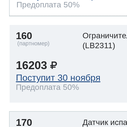
Предоплата 50%
160
Ограничите
(LB2311)
16203
Поступит 30 ноября
Предоплата 50%
170
Датчик исп