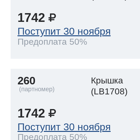
1742
Поступит 30 ноября
Предоплата 50%
260
Крышка
(LB1708)
1742
Поступит 30 ноября
Предоплата 50%