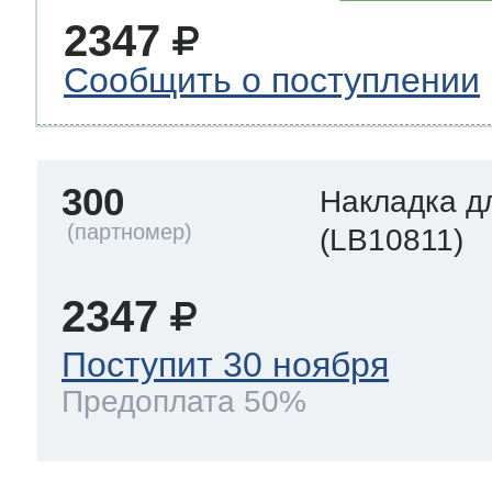
2347
Сообщить о поступлении
300
Накладка д
(LB10811)
2347
Поступит 30 ноября
Предоплата 50%