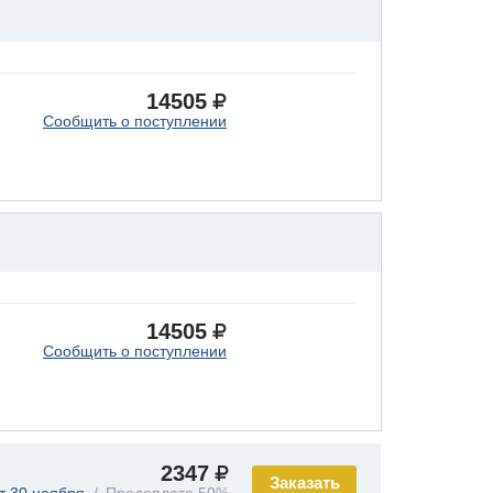
14505
Сообщить о поступлении
14505
Сообщить о поступлении
2347
Заказать