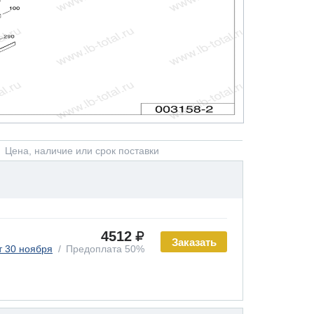
Цена, наличие или срок поставки
4512
Заказать
т 30 ноября
Предоплата 50%