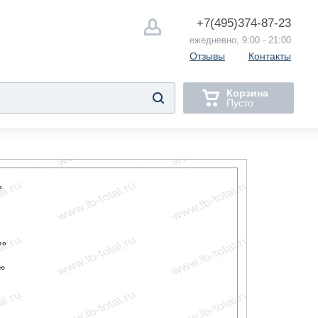
+7(495)
374-87-23
ежедневно, 9:00 - 21:00
Отзывы
Контакты
Корзина
Пусто