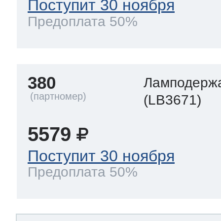
Поступит 30 ноября
Предоплата 50%
380
Ламподерж
(LB3671)
5579
Поступит 30 ноября
Предоплата 50%