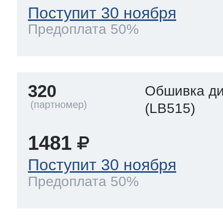
Поступит 30 ноября
Предоплата 50%
320
Обшивка д
(LB515)
1481
Поступит 30 ноября
Предоплата 50%