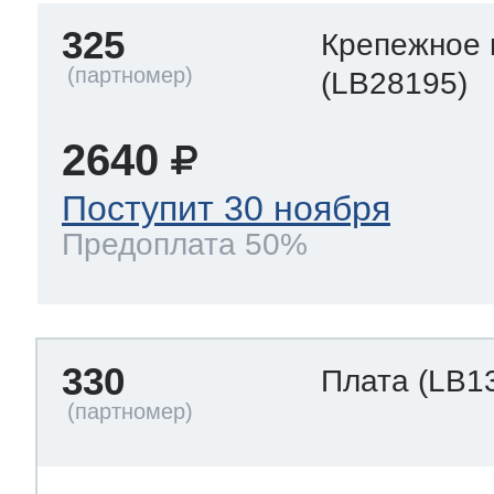
325
Крепежное 
(LB28195)
2640
Поступит 30 ноября
Предоплата 50%
330
Плата
(LB1