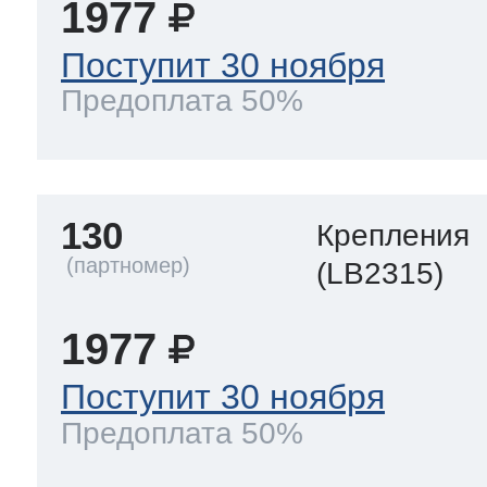
1977
Поступит 30 ноября
Предоплата 50%
130
Крепления
(LB2315)
1977
Поступит 30 ноября
Предоплата 50%