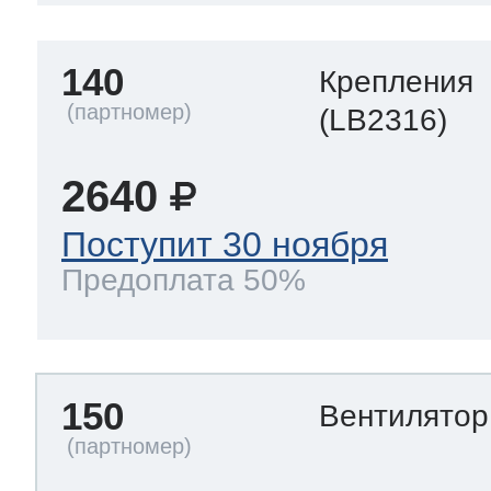
140
Крепления
(LB2316)
2640
Поступит 30 ноября
Предоплата 50%
150
Вентилято