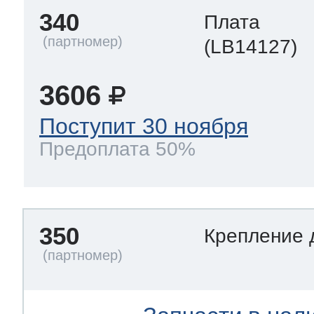
340
Плата
(LB14127)
3606
Поступит 30 ноября
Предоплата 50%
350
Крепление 