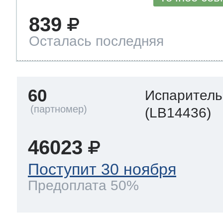
839
Осталась последняя
60
Испаритель
(LB14436)
46023
Поступит 30 ноября
Предоплата 50%