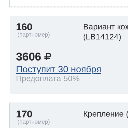
160
Вариант ко
(LB14124)
3606
Поступит 30 ноября
Предоплата 50%
170
Крепление