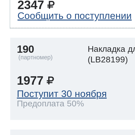
2347
Сообщить о поступлении
190
Накладка д
(LB28199)
1977
Поступит 30 ноября
Предоплата 50%