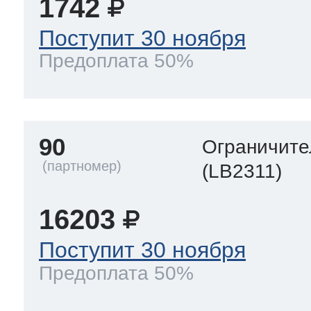
1742
Поступит 30 ноября
Предоплата 50%
90
Ограничите
(LB2311)
16203
Поступит 30 ноября
Предоплата 50%