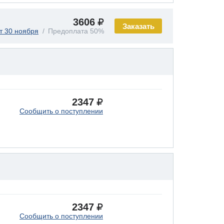
3606
Заказать
т 30 ноября
Предоплата 50%
2347
Сообщить о поступлении
2347
Сообщить о поступлении