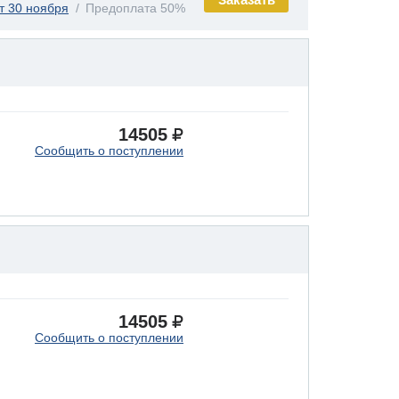
т 30 ноября
Предоплата 50%
14505
Сообщить о поступлении
14505
Сообщить о поступлении