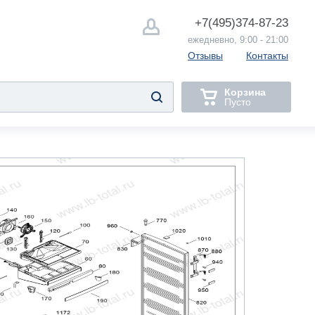
+7(495)
374-87-23
ежедневно, 9:00 - 21:00
Отзывы
Контакты
Корзина
Пусто