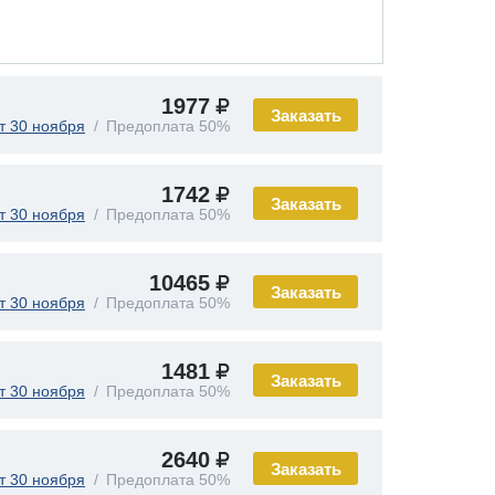
1977
Заказать
т 30 ноября
Предоплата 50%
1742
Заказать
т 30 ноября
Предоплата 50%
10465
Заказать
т 30 ноября
Предоплата 50%
1481
Заказать
т 30 ноября
Предоплата 50%
2640
Заказать
т 30 ноября
Предоплата 50%