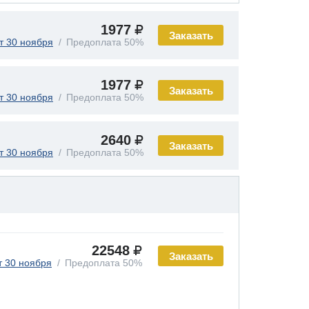
1977
Заказать
т 30 ноября
Предоплата 50%
1977
Заказать
т 30 ноября
Предоплата 50%
2640
Заказать
т 30 ноября
Предоплата 50%
22548
Заказать
т 30 ноября
Предоплата 50%