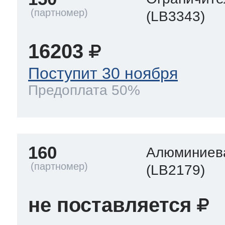
(LB3343)
16203
Поступит 30 ноября
Предоплата 50%
160
Алюминиева
(LB2179)
не поставляется