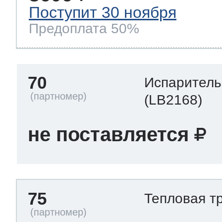
Поступит 30 ноября
Предоплата 50%
70
Испаритель
(LB2168)
не поставляется
75
Тепловая т