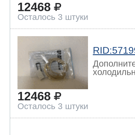
12468
Осталось 3 штуки
RID:5719
Дополните
холодильн
12468
Осталось 3 штуки