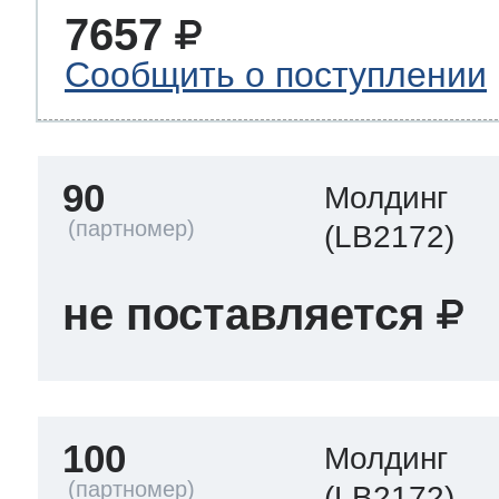
7657
Сообщить о поступлении
90
Молдинг
(LB2172)
не поставляется
100
Молдинг
(LB2172)