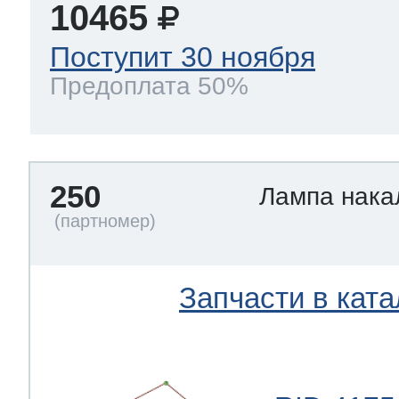
10465
Поступит 30 ноября
Предоплата 50%
250
Лампа нак
Запчасти в ката