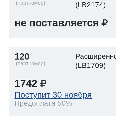
(LB2174)
не поставляется
120
Расширенно
(LB1709)
1742
Поступит 30 ноября
Предоплата 50%