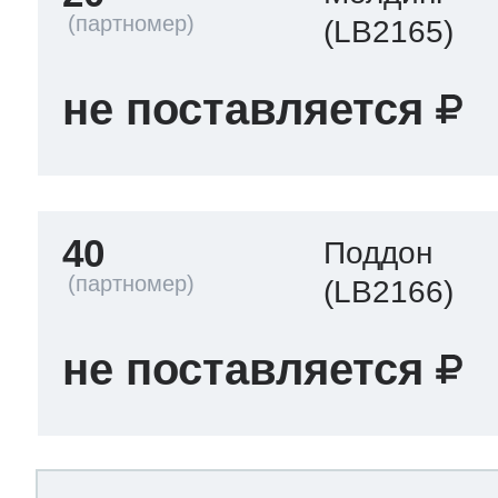
(LB2165)
не поставляется
40
Поддон
(LB2166)
не поставляется