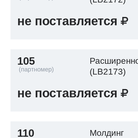
не поставляется
105
Расширенно
(LB2173)
не поставляется
110
Молдинг