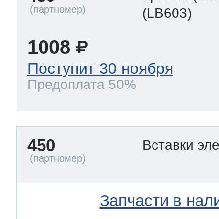
(LB603)
1008
Поступит 30 ноября
Предоплата 50%
450
Вставки эл
Запчасти в нал