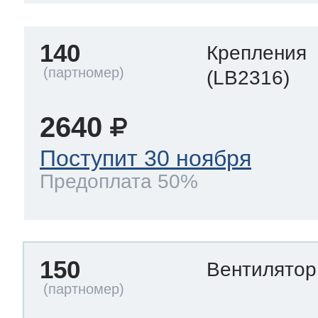
140
Крепления
(LB2316)
2640
Поступит 30 ноября
Предоплата 50%
150
Вентилято