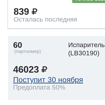
839
Осталась последняя
60
Испаритель
(LB30190)
46023
Поступит 30 ноября
Предоплата 50%