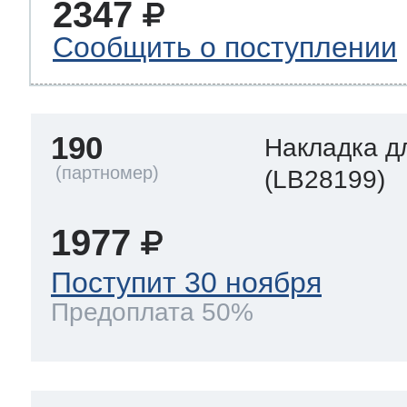
2347
Сообщить о поступлении
190
Накладка д
(LB28199)
1977
Поступит 30 ноября
Предоплата 50%