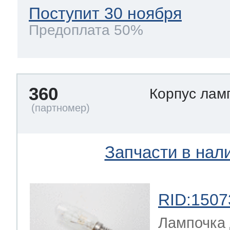
Поступит 30 ноября
Предоплата 50%
360
Корпус лам
Запчасти в нал
RID:1507
Лампочка 