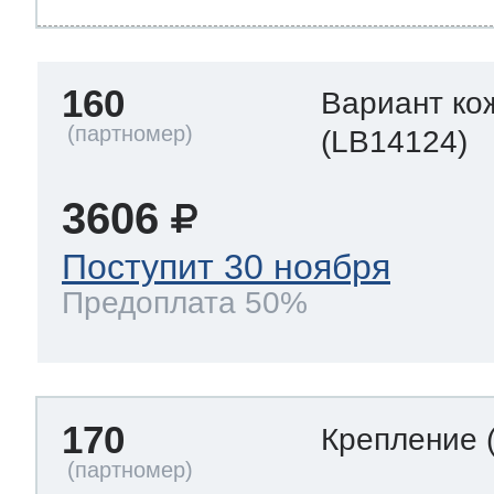
160
Вариант ко
(LB14124)
3606
Поступит 30 ноября
Предоплата 50%
170
Крепление