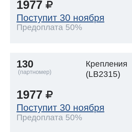
1977
Поступит 30 ноября
Предоплата 50%
130
Крепления
(LB2315)
1977
Поступит 30 ноября
Предоплата 50%