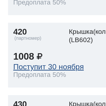
Предоплата 50%
420
Крышка(кол
(LB602)
1008
Поступит 30 ноября
Предоплата 50%
430
Крышка(кол