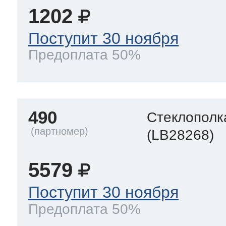
1202
Поступит 30 ноября
Предоплата 50%
490
Стеклополк
(LB28268)
5579
Поступит 30 ноября
Предоплата 50%