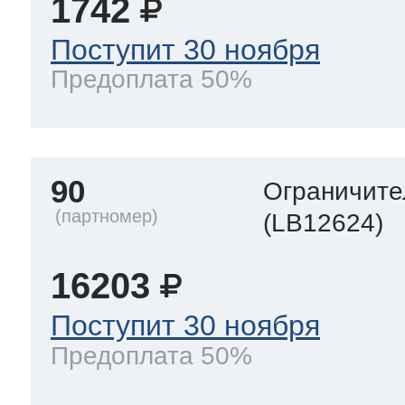
1742
Поступит 30 ноября
Предоплата 50%
90
Ограничите
(LB12624)
16203
Поступит 30 ноября
Предоплата 50%