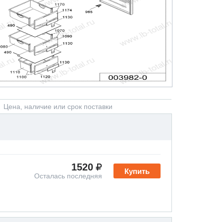
Цена, наличие или срок поставки
1520
Купить
Осталась последняя