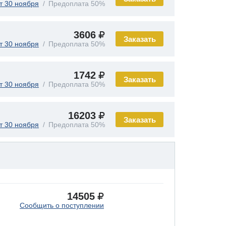
т 30 ноября
Предоплата 50%
3606
Заказать
т 30 ноября
Предоплата 50%
1742
Заказать
т 30 ноября
Предоплата 50%
16203
Заказать
т 30 ноября
Предоплата 50%
14505
Сообщить о поступлении