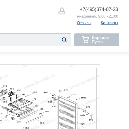
+7(495)
374-87-23
ежедневно, 9:00 - 21:00
Отзывы
Контакты
Корзина
Пусто