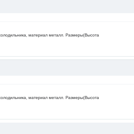
холодильника, материал металл. Размеры(Высота
холодильника, материал металл. Размеры(Высота