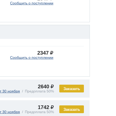
Сообщить о поступлении
2347
Сообщить о поступлении
2640
Заказать
т 30 ноября
Предоплата 50%
1742
Заказать
т 30 ноября
Предоплата 50%