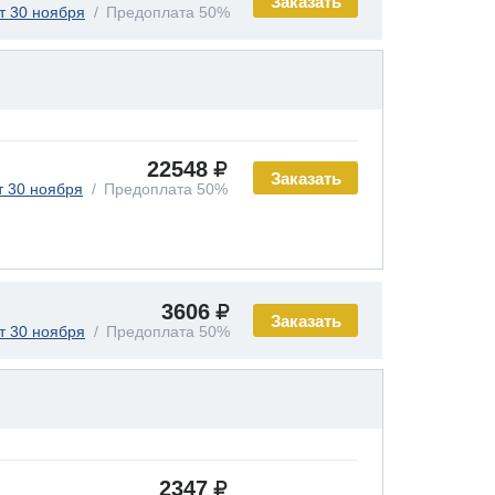
Заказать
т 30 ноября
Предоплата 50%
22548
Заказать
т 30 ноября
Предоплата 50%
3606
Заказать
т 30 ноября
Предоплата 50%
2347