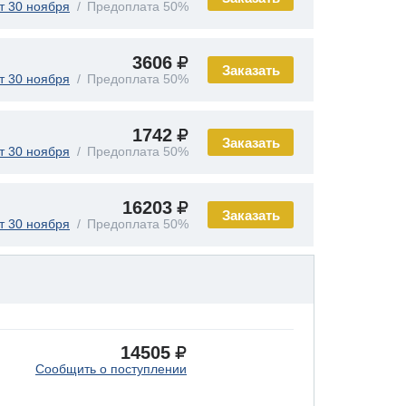
т 30 ноября
Предоплата 50%
3606
Заказать
т 30 ноября
Предоплата 50%
1742
Заказать
т 30 ноября
Предоплата 50%
16203
Заказать
т 30 ноября
Предоплата 50%
14505
Сообщить о поступлении