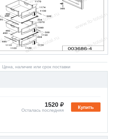
Цена, наличие или срок поставки
1520
Купить
Осталась последняя