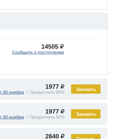
14505
Сообщить о поступлении
1977
Заказать
т 30 ноября
Предоплата 50%
1977
Заказать
т 30 ноября
Предоплата 50%
2640
Заказать