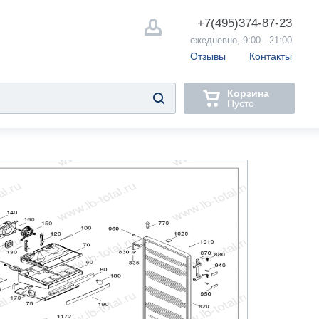
+7(495)
374-87-23
ежедневно, 9:00 - 21:00
Отзывы
Контакты
Корзина
Пусто