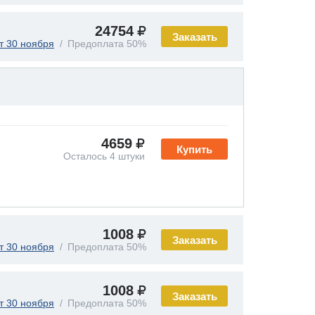
24754
Заказать
т 30 ноября
Предоплата 50%
4659
Купить
Осталось 4 штуки
1008
Заказать
т 30 ноября
Предоплата 50%
1008
Заказать
т 30 ноября
Предоплата 50%