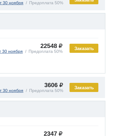
т 30 ноября
Предоплата 50%
22548
Заказать
т 30 ноября
Предоплата 50%
3606
Заказать
т 30 ноября
Предоплата 50%
2347