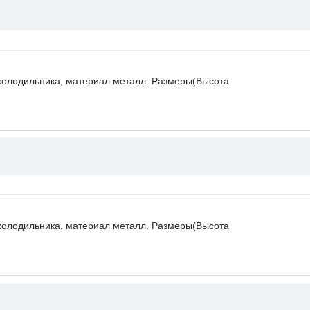
холодильника, материал металл. Размеры(Высота
холодильника, материал металл. Размеры(Высота