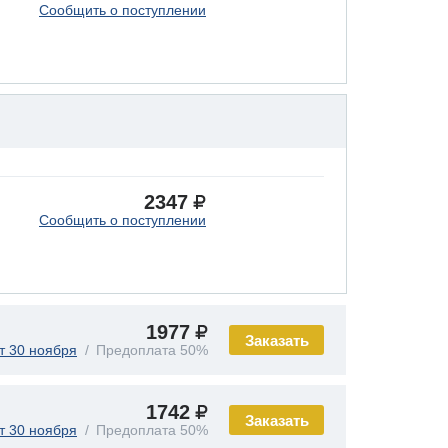
Сообщить о поступлении
2347
Сообщить о поступлении
1977
Заказать
т 30 ноября
Предоплата 50%
1742
Заказать
т 30 ноября
Предоплата 50%