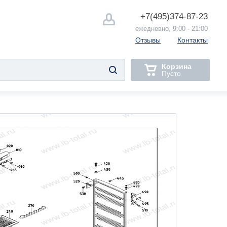
+7(495)
374-87-23
ежедневно, 9:00 - 21:00
Отзывы
Контакты
Корзина
Пусто