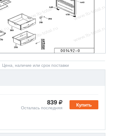
Цена, наличие или срок поставки
839
Купить
Осталась последняя