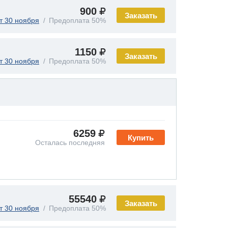
900
Заказать
т 30 ноября
Предоплата 50%
1150
Заказать
т 30 ноября
Предоплата 50%
6259
Купить
Осталась последняя
55540
Заказать
т 30 ноября
Предоплата 50%