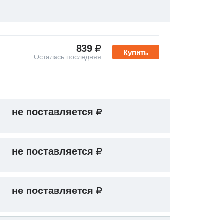
839
Купить
Осталась последняя
не поставляется
не поставляется
не поставляется