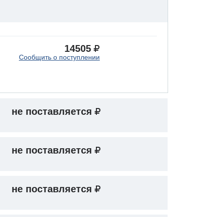
14505
Сообщить о поступлении
не поставляется
не поставляется
не поставляется