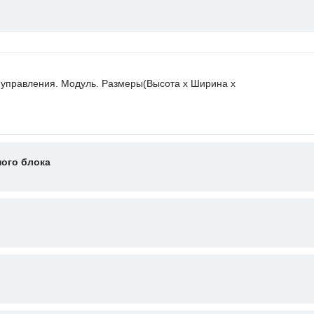
 управления. Модуль. Размеры(Высота х Ширина х
ого блока