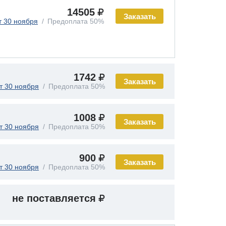
14505
Заказать
т 30 ноября
Предоплата 50%
1742
Заказать
т 30 ноября
Предоплата 50%
1008
Заказать
т 30 ноября
Предоплата 50%
900
Заказать
т 30 ноября
Предоплата 50%
не поставляется