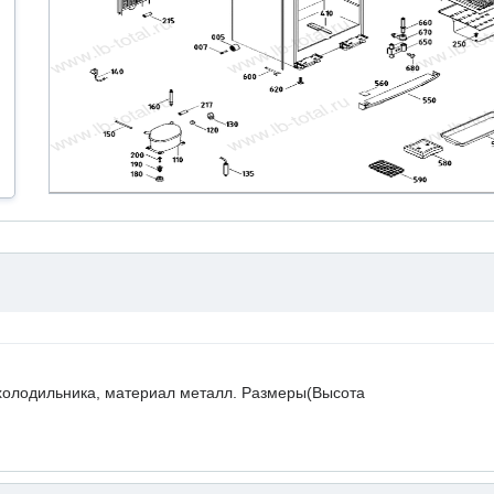
холодильника, материал металл. Размеры(Высота