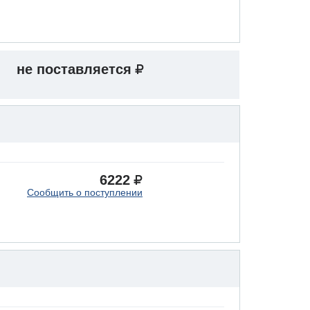
не поставляется
6222
Сообщить о поступлении