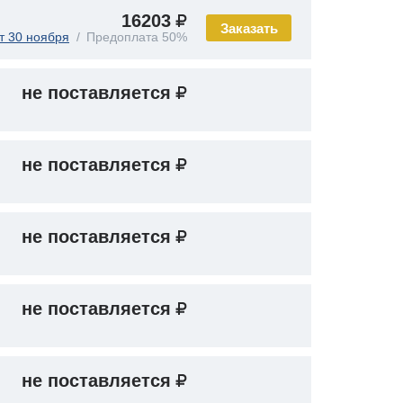
16203
Заказать
т 30 ноября
Предоплата 50%
не поставляется
не поставляется
не поставляется
не поставляется
не поставляется