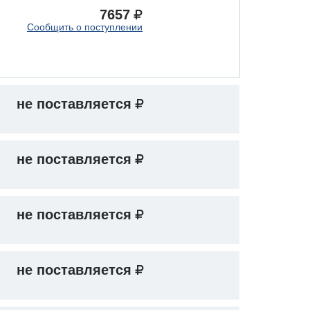
7657
Сообщить о поступлении
не поставляется
не поставляется
не поставляется
не поставляется