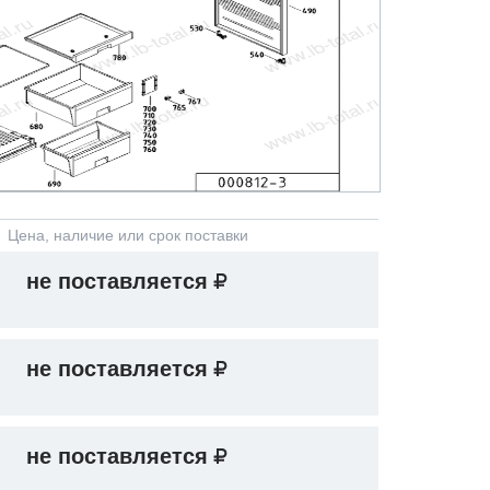
Цена, наличие или срок поставки
не поставляется
не поставляется
не поставляется