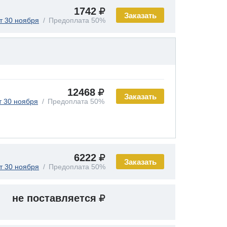
1742
Заказать
т 30 ноября
Предоплата 50%
12468
Заказать
т 30 ноября
Предоплата 50%
6222
Заказать
т 30 ноября
Предоплата 50%
не поставляется