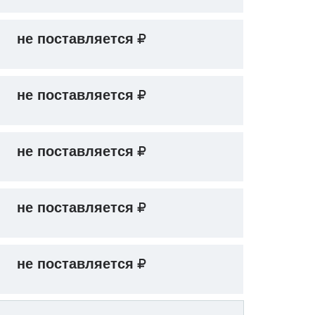
не поставляется
не поставляется
не поставляется
не поставляется
не поставляется