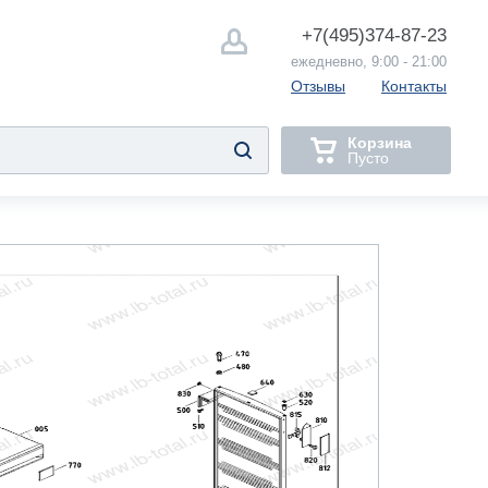
+7(495)
374-87-23
ежедневно, 9:00 - 21:00
Отзывы
Контакты
Корзина
Пусто