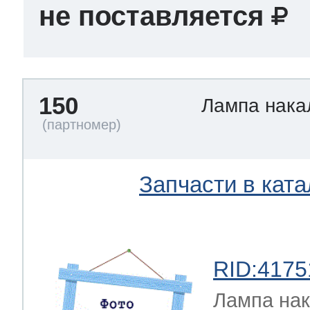
не поставляется
150
Лампа нак
Запчасти в ката
RID:4175
Лампа на