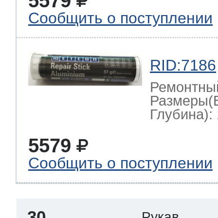
5579
Сообщить о поступлении
RID:7186
Ремонтны
Размеры(
Глубина): 
5579
Сообщить о поступлении
30
Рукав