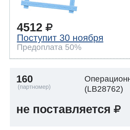
4512
Поступит 30 ноября
Предоплата 50%
160
Операционн
(LB28762)
не поставляется