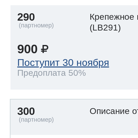
290
Крепежное 
(LB291)
900
Поступит 30 ноября
Предоплата 50%
300
Описание о