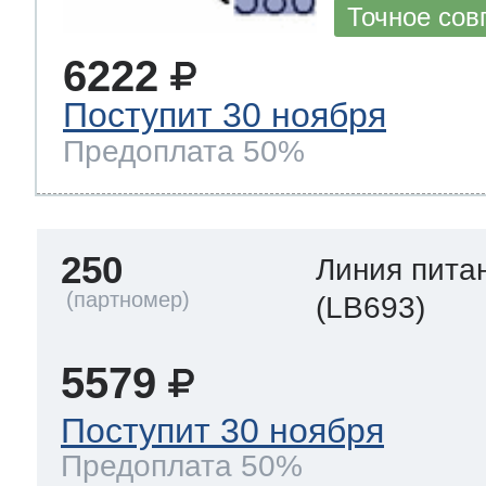
Точное сов
6222
Поступит 30 ноября
Предоплата 50%
250
Линия пита
(LB693)
5579
Поступит 30 ноября
Предоплата 50%