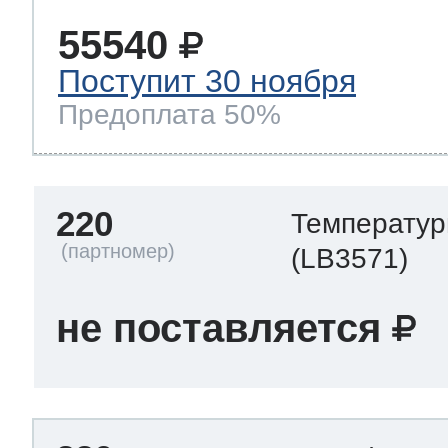
55540
Поступит 30 ноября
Предоплата 50%
220
Температур
(LB3571)
не поставляется