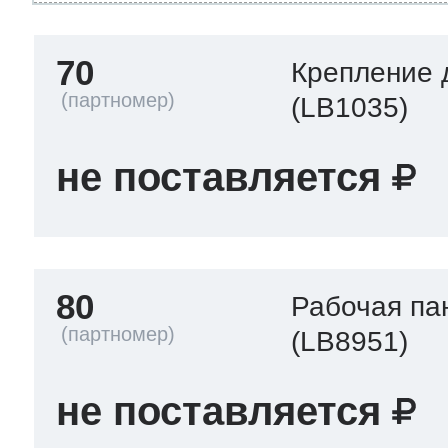
70
Крепление 
(LB1035)
не поставляется
80
Рабочая па
(LB8951)
не поставляется