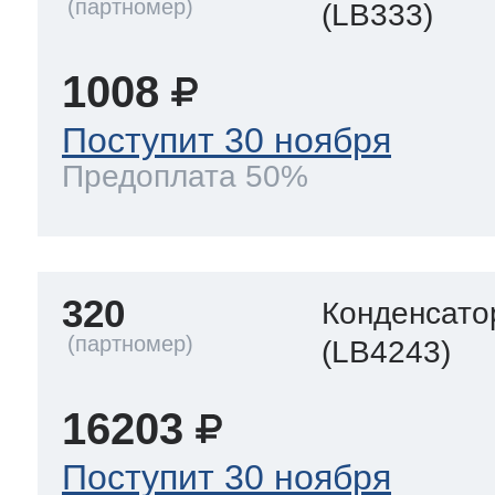
(LB333)
1008
Поступит 30 ноября
Предоплата 50%
320
Конденсато
(LB4243)
16203
Поступит 30 ноября