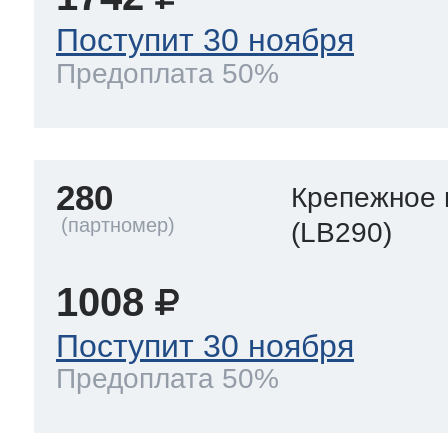
Поступит 30 ноября
Предоплата 50%
280
Крепежное 
(LB290)
1008
Поступит 30 ноября
Предоплата 50%