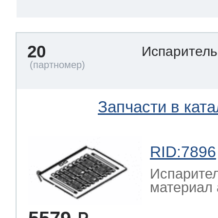
20
Испаритель
Запчасти в ката
RID:7896
Испарител
материал 