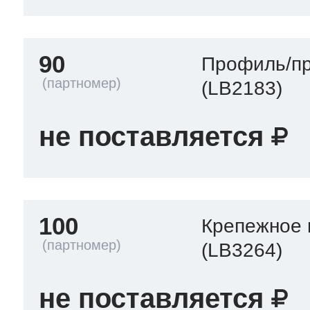
90
Профиль/пр
(LB2183)
не поставляется
100
Крепежное 
(LB3264)
не поставляется