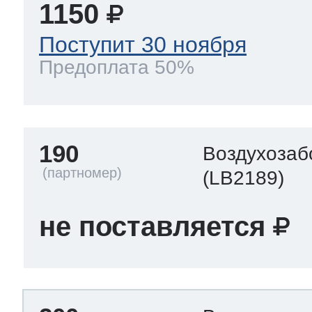
1150
Поступит 30 ноября
Предоплата 50%
190
Воздухозаб
(LB2189)
не поставляется