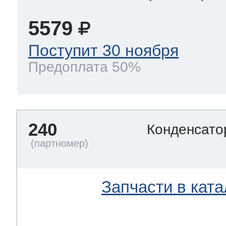
5579
Поступит 30 ноября
Предоплата 50%
240
Конденсат
Запчасти в ката