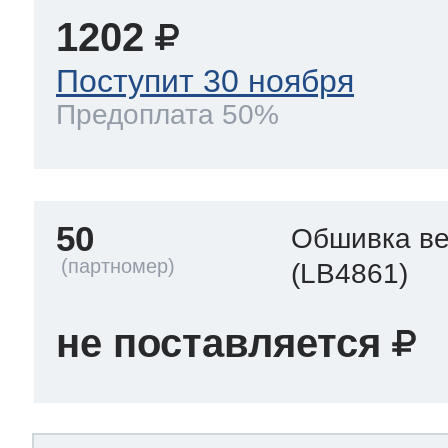
1202
Поступит 30 ноября
Предоплата 50%
50
Обшивка ве
(LB4861)
не поставляется