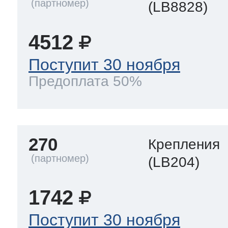
(LB8828)
4512
Поступит 30 ноября
Предоплата 50%
270
Крепления
(LB204)
1742
Поступит 30 ноября