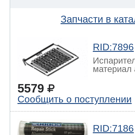
Запчасти в ката
RID:7896
Испарител
материал 
5579
Сообщить о поступлении
RID:7186