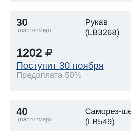
30
Рукав
(LB3268)
1202
Поступит 30 ноября
Предоплата 50%
40
Саморез-ше
(LB549)