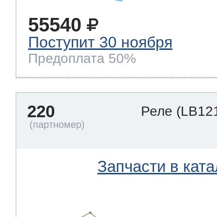
55540
Поступит 30 ноября
Предоплата 50%
220
Реле
(LB12
Запчасти в ката