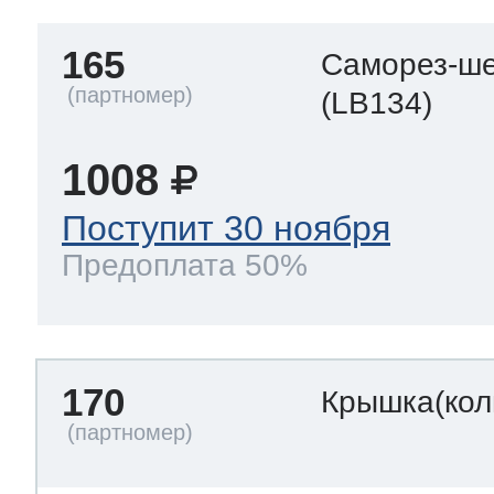
165
Саморез-ше
(LB134)
1008
Поступит 30 ноября
Предоплата 50%
170
Крышка(кол