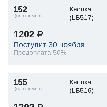
152
Кнопка
(LB517)
1202
Поступит 30 ноября
Предоплата 50%
155
Кнопка
(LB516)