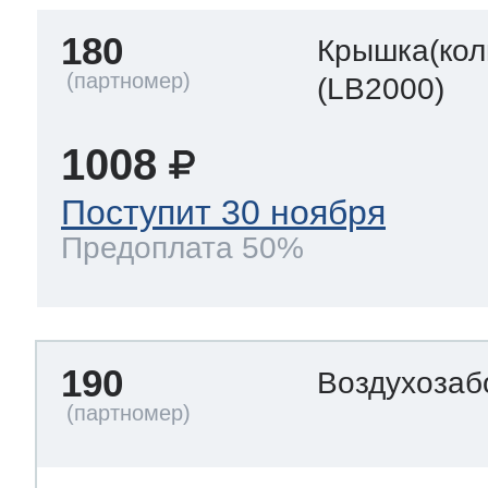
180
Крышка(кол
(LB2000)
1008
Поступит 30 ноября
Предоплата 50%
190
Воздухозаб