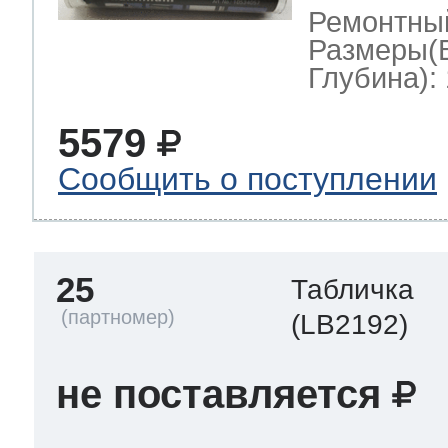
Ремонтны
Размеры(
Глубина): 
5579
Сообщить о поступлении
25
Табличка
(LB2192)
не поставляется