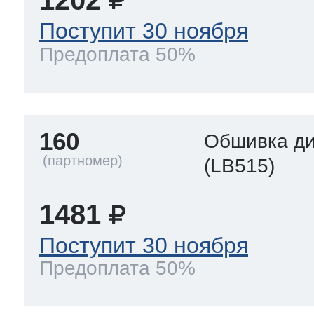
1202
Поступит 30 ноября
Предоплата 50%
160
Обшивка д
(LB515)
1481
Поступит 30 ноября
Предоплата 50%