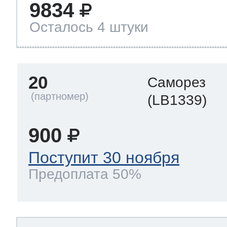
9834
Осталось 4 штуки
20
Саморез
(LB1339)
900
Поступит 30 ноября
Предоплата 50%