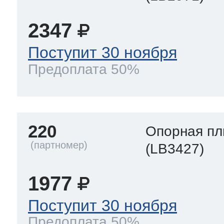
2347
Поступит 30 ноября
Предоплата 50%
220
Опорная пл
(LB3427)
1977
Поступит 30 ноября
Предоплата 50%