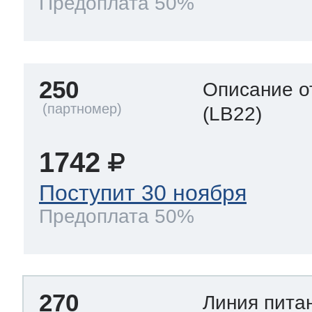
Предоплата 50%
250
Описание о
(LB22)
1742
Поступит 30 ноября
Предоплата 50%
270
Линия пита