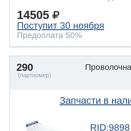
14505
Поступит 30 ноября
Предоплата 50%
290
Проволочна
Запчасти в нал
RID:9898