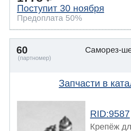
Поступит 30 ноября
Предоплата 50%
60
Саморез-ше
Запчасти в ката
RID:9587
Крепёж дл