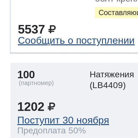
Составляю
5537
Сообщить о поступлении
100
Натяжения
(LB4409)
1202
Поступит 30 ноября
Предоплата 50%