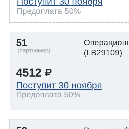
Поступит 30 ноября
Предоплата 50%
51
Операционн
(LB29109)
4512
Поступит 30 ноября
Предоплата 50%