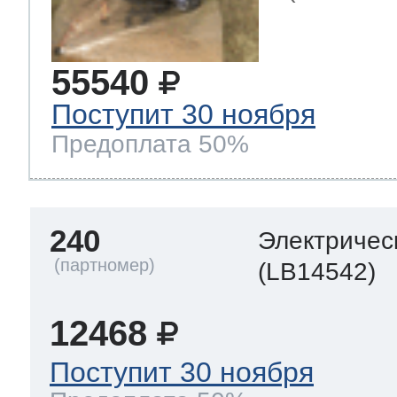
55540
Поступит 30 ноября
Предоплата 50%
240
Электричес
(LB14542)
12468
Поступит 30 ноября