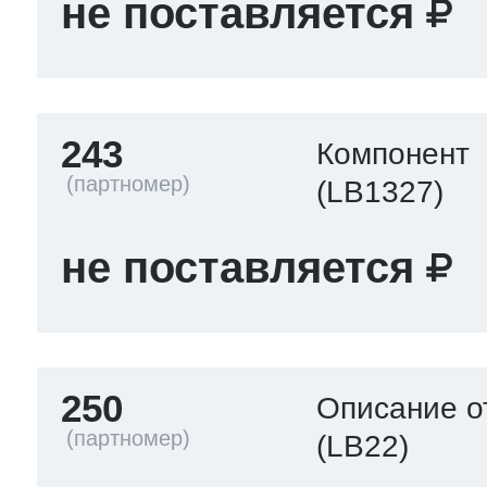
не поставляется
243
Компонент
(LB1327)
не поставляется
250
Описание о
(LB22)