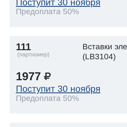
Поступит 30 ноября
Предоплата 50%
111
Вставки эл
(LB3104)
1977
Поступит 30 ноября
Предоплата 50%