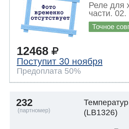
Реле для 
части. 02.
Точное сов
12468
Поступит 30 ноября
Предоплата 50%
232
Температур
(LB1326)