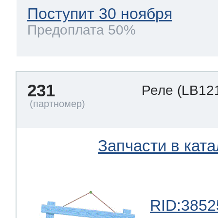
Поступит 30 ноября
Предоплата 50%
231
Реле
(LB12
Запчасти в ката
RID:3852