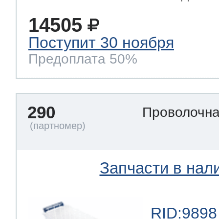
14505
Поступит 30 ноября
Предоплата 50%
290
Проволочна
Запчасти в нал
RID:9898