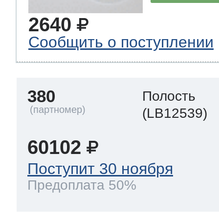
2640
Сообщить о поступлении
380
Полость
(LB12539)
60102
Поступит 30 ноября
Предоплата 50%