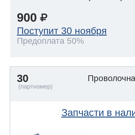
900
Поступит 30 ноября
Предоплата 50%
30
Проволочна
Запчасти в нал