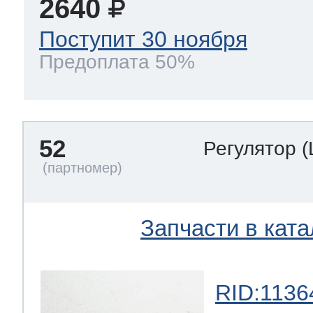
2640
Поступит 30 ноября
Предоплата 50%
52
Регулятор
(
Запчасти в ката
RID:1136