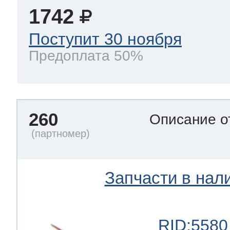
1742
Поступит 30 ноября
Предоплата 50%
260
Описание о
Запчасти в нал
RID:5580