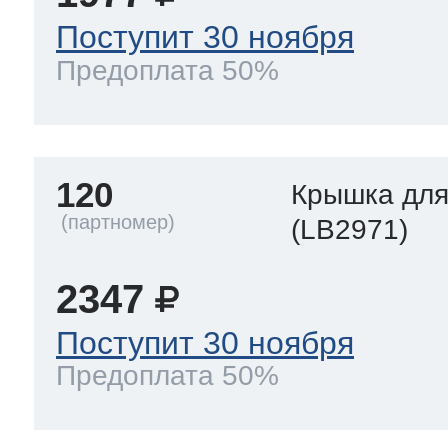
Поступит 30 ноября
Предоплата 50%
120
Крышка для
(LB2971)
2347
Поступит 30 ноября
Предоплата 50%