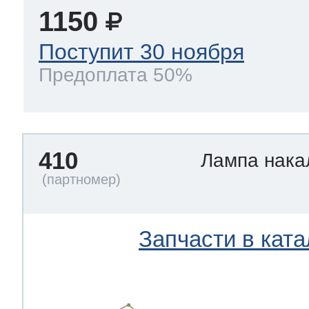
1150
Поступит 30 ноября
Предоплата 50%
410
Лампа нак
Запчасти в ката