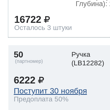
Глубина): 
16722
Осталось 3 штуки
50
Ручка
(LB12282)
6222
Поступит 30 ноября
Предоплата 50%