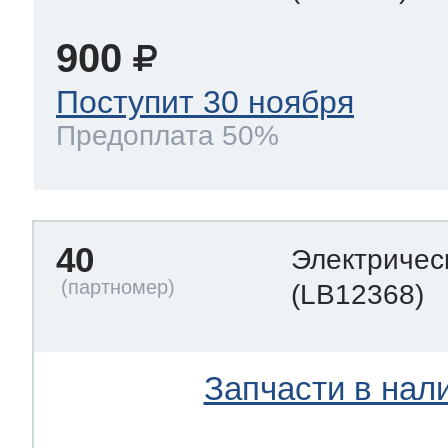
900
Поступит 30 ноября
Предоплата 50%
40
Электричес
(LB12368)
Запчасти в нал