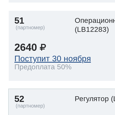
51
Операционн
(LB12283)
2640
Поступит 30 ноября
Предоплата 50%
52
Регулятор
(