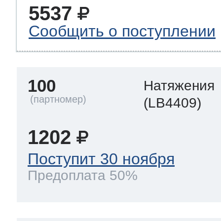
5537
Сообщить о поступлении
100
Натяжения
(LB4409)
1202
Поступит 30 ноября
Предоплата 50%