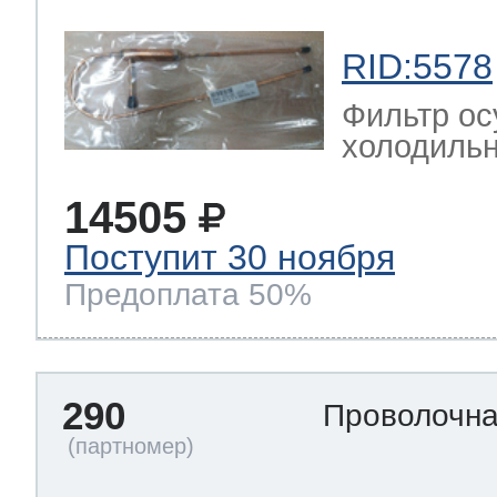
RID:5578
Фильтр ос
холодильн
14505
Поступит 30 ноября
Предоплата 50%
290
Проволочна