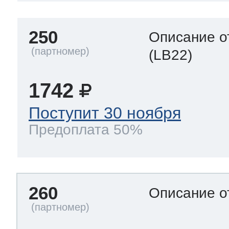
250
Описание о
(LB22)
1742
Поступит 30 ноября
Предоплата 50%
260
Описание о