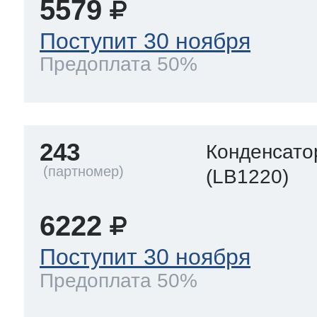
5579
Поступит 30 ноября
Предоплата 50%
243
Конденсато
(LB1220)
6222
Поступит 30 ноября
Предоплата 50%