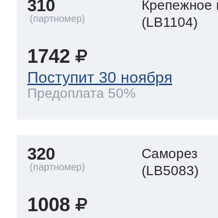
310
Крепежное 
(LB1104)
1742
Поступит 30 ноября
Предоплата 50%
320
Саморез
(LB5083)
1008