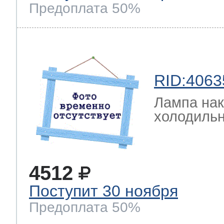
Предоплата 50%
RID:4063
Лампа на
холодильн
4512
Поступит 30 ноября
Предоплата 50%