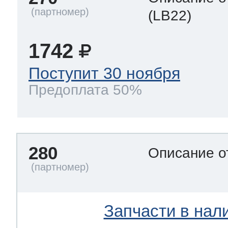
(LB22)
1742
Поступит 30 ноября
Предоплата 50%
280
Описание о
Запчасти в нал