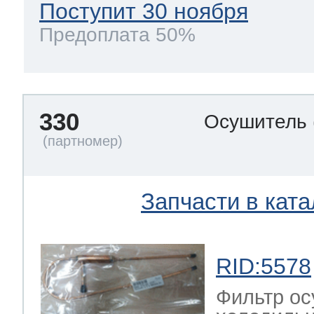
Поступит 30 ноября
Предоплата 50%
330
Осушитель
Запчасти в ката
RID:5578
Фильтр ос