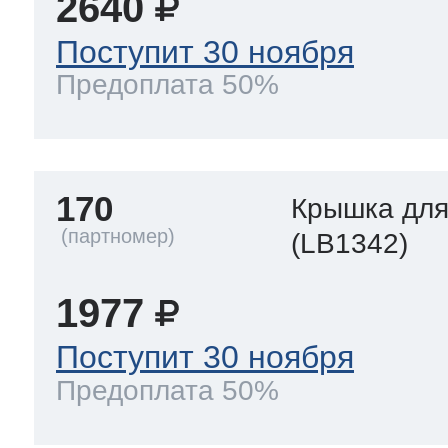
2640
Поступит 30 ноября
Предоплата 50%
170
Крышка для
(LB1342)
1977
Поступит 30 ноября
Предоплата 50%