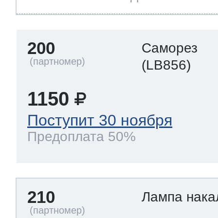
200
Саморез
(LB856)
1150
Поступит 30 ноября
Предоплата 50%
210
Лампа нак