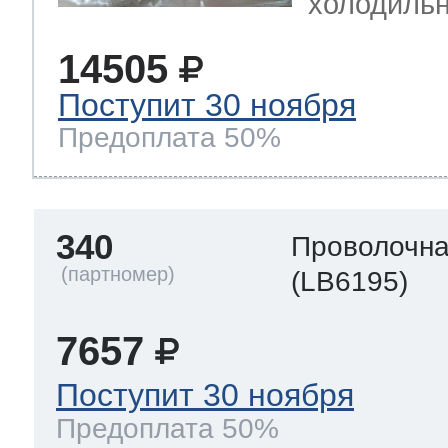
холодильн
14505
Поступит 30 ноября
Предоплата 50%
340
Проволочна
(LB6195)
7657
Поступит 30 ноября
Предоплата 50%