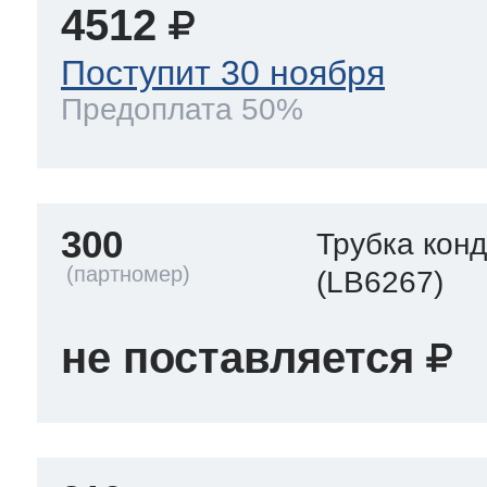
4512
Поступит 30 ноября
Предоплата 50%
300
Трубка кон
(LB6267)
не поставляется