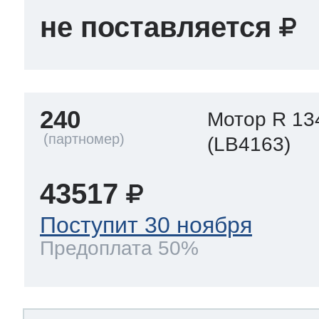
не поставляется
240
Мотор R 13
(LB4163)
43517
Поступит 30 ноября
Предоплата 50%