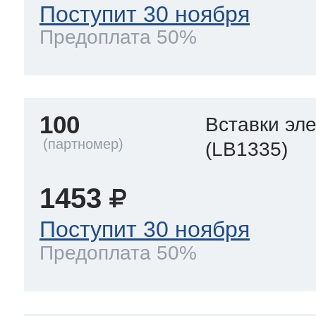
Поступит 30 ноября
Предоплата 50%
100
Вставки эл
(LB1335)
1453
Поступит 30 ноября
Предоплата 50%