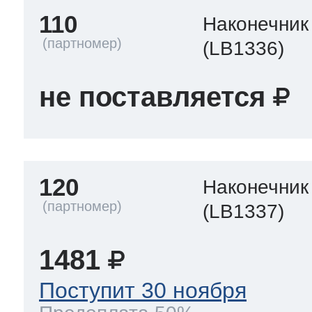
110
Наконечник
(LB1336)
не поставляется
120
Наконечник
(LB1337)
1481
Поступит 30 ноября