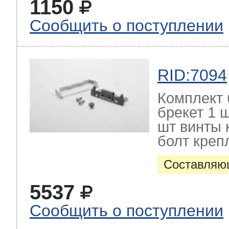
1150
Сообщить о поступлении
RID:7094
Комплект 
брекет 1 
шт винты 
болт креп
Составляю
5537
Сообщить о поступлении