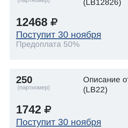
(LB12826)
12468
Поступит 30 ноября
Предоплата 50%
250
Описание о
(LB22)
1742
Поступит 30 ноября