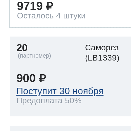
9719
Осталось 4 штуки
20
Саморез
(LB1339)
900
Поступит 30 ноября
Предоплата 50%