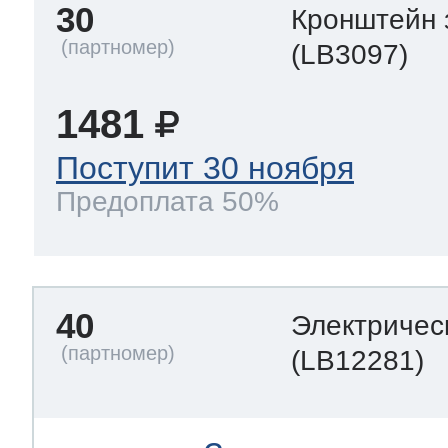
30
Кронштейн 
(LB3097)
1481
Поступит 30 ноября
Предоплата 50%
40
Электричес
(LB12281)