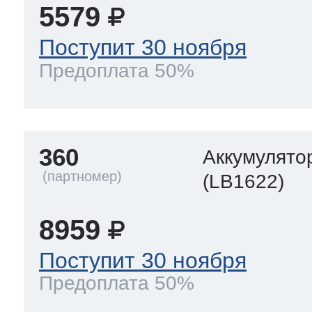
5579
Поступит 30 ноября
Предоплата 50%
360
Аккумулято
(LB1622)
8959
Поступит 30 ноября
Предоплата 50%