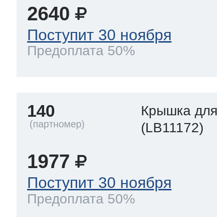
2640
Поступит 30 ноября
Предоплата 50%
140
Крышка для
(LB11172)
1977
Поступит 30 ноября
Предоплата 50%