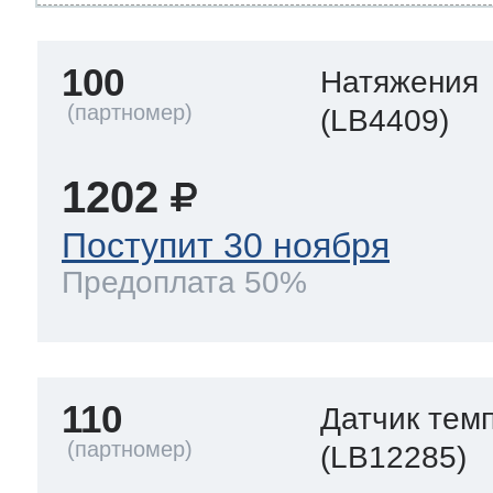
100
Натяжения
(LB4409)
1202
Поступит 30 ноября
Предоплата 50%
110
Датчик тем
(LB12285)