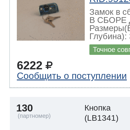
Замок в 
В СБОРЕ 
Размеры(
Глубина): 
Точное сов
6222
Сообщить о поступлении
130
Кнопка
(LB1341)