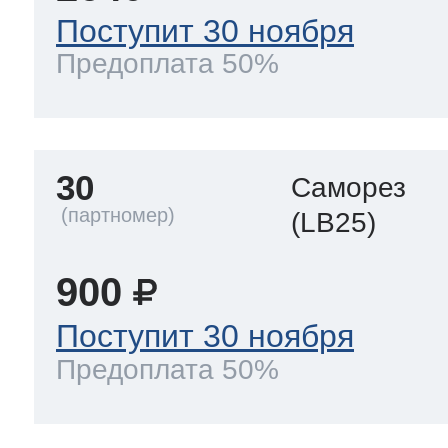
Поступит 30 ноября
Предоплата 50%
30
Саморез
(LB25)
900
Поступит 30 ноября
Предоплата 50%