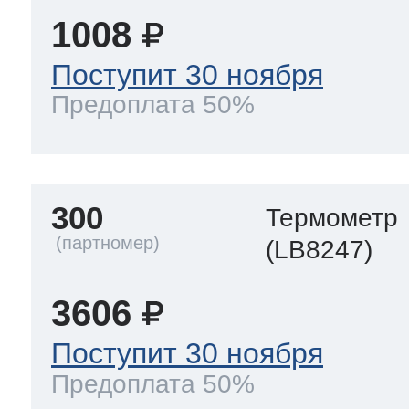
1008
Поступит 30 ноября
Предоплата 50%
300
Термометр
(LB8247)
3606
Поступит 30 ноября
Предоплата 50%