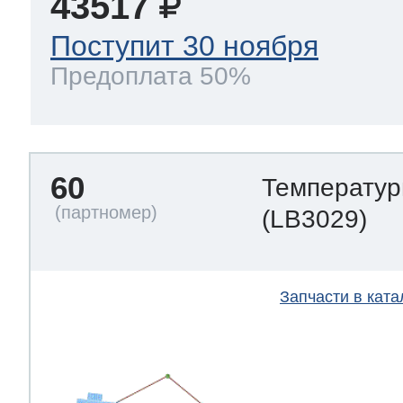
43517
Поступит 30 ноября
Предоплата 50%
60
Температур
(LB3029)
Запчасти в ката