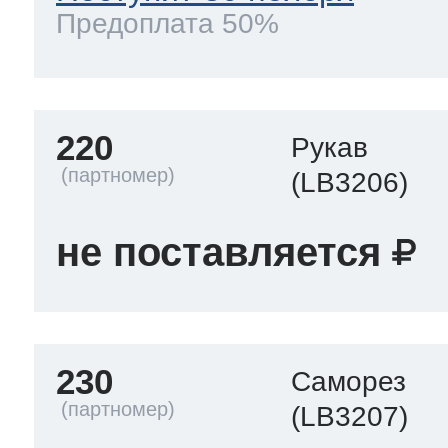
Предоплата 50%
220
Рукав
(LB3206)
не поставляется
230
Саморез
(LB3207)