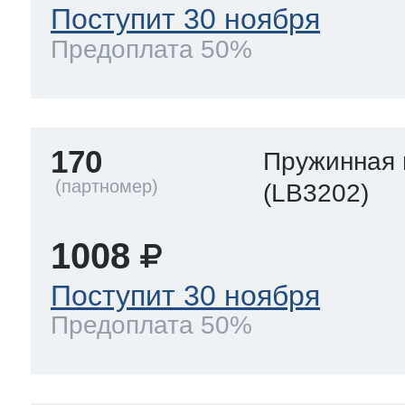
Поступит 30 ноября
Предоплата 50%
170
Пружинная
(LB3202)
1008
Поступит 30 ноября
Предоплата 50%