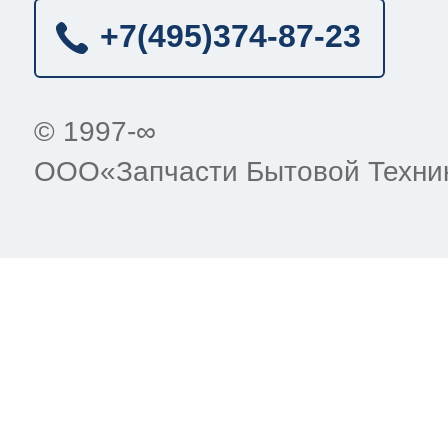
+7(495)
374-87-23
© 1997-∞
ООО«Запчасти Бытовой Техни