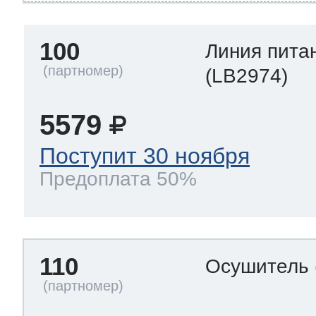
100
Линия пита
(LB2974)
5579
Поступит 30 ноября
Предоплата 50%
110
Осушитель