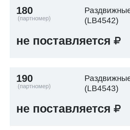
180
Раздвижные
(LB4542)
не поставляется
190
Раздвижные
(LB4543)
не поставляется