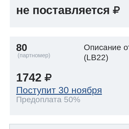
не поставляется
80
Описание о
(LB22)
1742
Поступит 30 ноября
Предоплата 50%