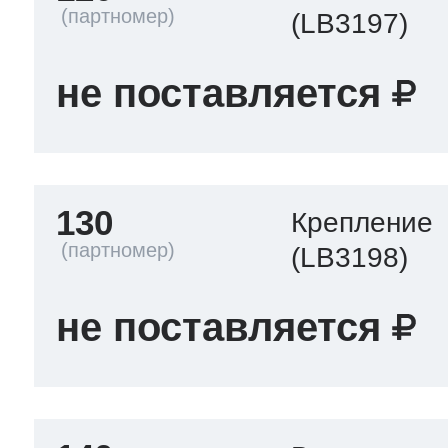
(LB3197)
не поставляется
130
Крепление
(LB3198)
не поставляется