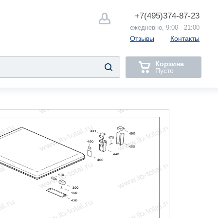
+7(495)
374-87-23
ежедневно, 9:00 - 21:00
Отзывы
Контакты
Корзина
Пусто