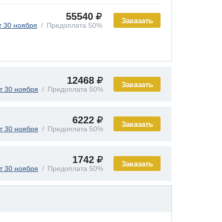
55540
Заказать
т 30 ноября
Предоплата 50%
12468
Заказать
т 30 ноября
Предоплата 50%
6222
Заказать
т 30 ноября
Предоплата 50%
1742
Заказать
т 30 ноября
Предоплата 50%