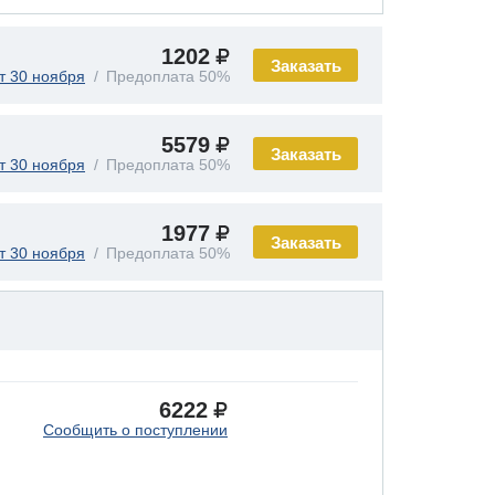
1202
Заказать
т 30 ноября
Предоплата 50%
5579
Заказать
т 30 ноября
Предоплата 50%
1977
Заказать
т 30 ноября
Предоплата 50%
6222
Сообщить о поступлении