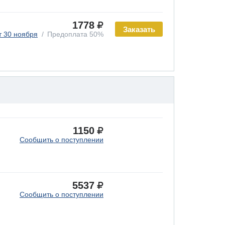
1778
Заказать
т 30 ноября
Предоплата 50%
1150
Сообщить о поступлении
5537
Сообщить о поступлении