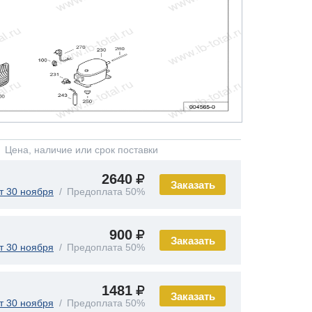
Цена, наличие или срок поставки
2640
Заказать
т 30 ноября
Предоплата 50%
900
Заказать
т 30 ноября
Предоплата 50%
1481
Заказать
т 30 ноября
Предоплата 50%