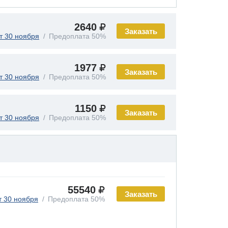
2640
Заказать
т 30 ноября
Предоплата 50%
1977
Заказать
т 30 ноября
Предоплата 50%
1150
Заказать
т 30 ноября
Предоплата 50%
55540
Заказать
т 30 ноября
Предоплата 50%