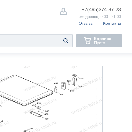
+7(495)
374-87-23
ежедневно, 9:00 - 21:00
Отзывы
Контакты
Корзина
Пусто