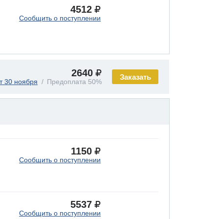
4512
Сообщить о поступлении
2640
Заказать
т 30 ноября
Предоплата 50%
1150
Сообщить о поступлении
5537
Сообщить о поступлении