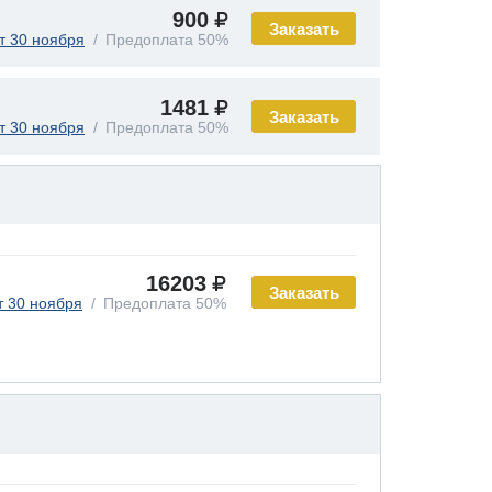
900
Заказать
т 30 ноября
Предоплата 50%
1481
Заказать
т 30 ноября
Предоплата 50%
16203
Заказать
т 30 ноября
Предоплата 50%