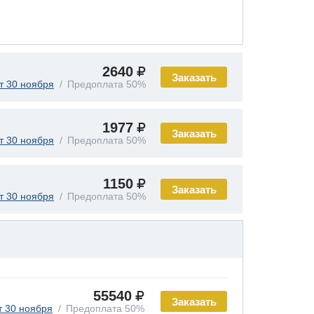
2640
Заказать
т 30 ноября
Предоплата 50%
1977
Заказать
т 30 ноября
Предоплата 50%
1150
Заказать
т 30 ноября
Предоплата 50%
55540
Заказать
т 30 ноября
Предоплата 50%