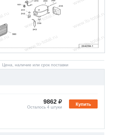
Цена, наличие или срок поставки
9862
Купить
Осталось 4 штуки