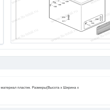
, материал пластик. Размеры(Высота х Ширина х