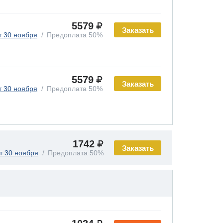
5579
Заказать
т 30 ноября
Предоплата 50%
5579
Заказать
т 30 ноября
Предоплата 50%
1742
Заказать
т 30 ноября
Предоплата 50%