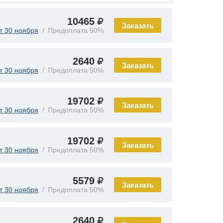
10465
Заказать
т 30 ноября
Предоплата 50%
2640
Заказать
т 30 ноября
Предоплата 50%
19702
Заказать
т 30 ноября
Предоплата 50%
19702
Заказать
т 30 ноября
Предоплата 50%
5579
Заказать
т 30 ноября
Предоплата 50%
2640