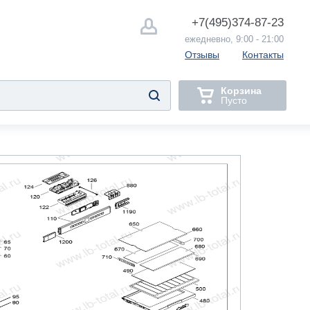
+7(495)
374-87-23
ежедневно, 9:00 - 21:00
Отзывы
Контакты
Корзина
Пусто