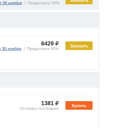
Заказать
т 30 ноября
Предоплата 50%
6429
Заказать
т 30 ноября
Предоплата 50%
1381
Купить
Осталась последняя