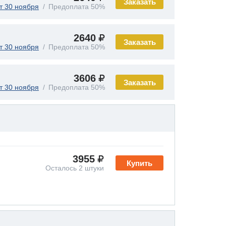
Заказать
т 30 ноября
Предоплата 50%
2640
Заказать
т 30 ноября
Предоплата 50%
3606
Заказать
т 30 ноября
Предоплата 50%
3955
Купить
Осталось 2 штуки