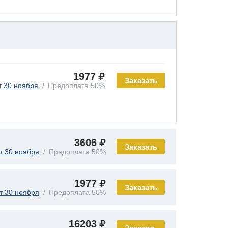
1977
Заказать
т 30 ноября
Предоплата 50%
3606
Заказать
т 30 ноября
Предоплата 50%
1977
Заказать
т 30 ноября
Предоплата 50%
16203