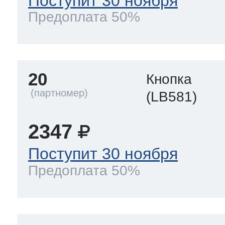
Поступит 30 ноября
Предоплата 50%
20
Кнопка
(LB581)
2347
Поступит 30 ноября
Предоплата 50%