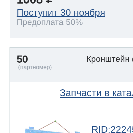
Поступит 30 ноября
Предоплата 50%
50
Кронштейн
Запчасти в ката
RID:2224