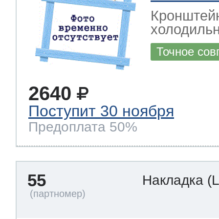
Кронштейн
холодильн
Точное сов
2640
Поступит 30 ноября
Предоплата 50%
55
Накладка
(