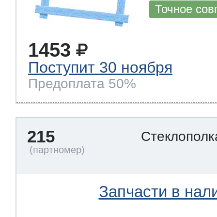
Точное сов
1453
Поступит 30 ноября
Предоплата 50%
215
Стеклополк
Запчасти в нал