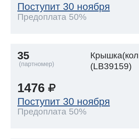
Поступит 30 ноября
Предоплата 50%
35
Крышка(кол
(LB39159)
1476
Поступит 30 ноября
Предоплата 50%