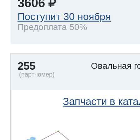
3606
Поступит 30 ноября
Предоплата 50%
255
Овальная г
Запчасти в ката