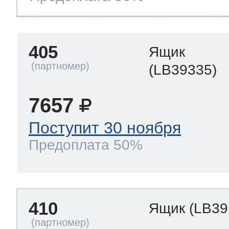
405
Ящик
(LB39335)
7657
Поступит 30 ноября
Предоплата 50%
410
Ящик
(LB39