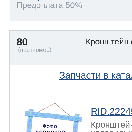
Предоплата 50%
80
Кронштейн
Запчасти в ката
RID:2224
Кронштейн