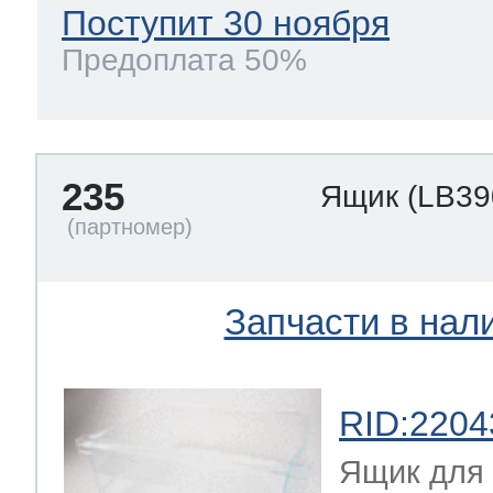
Поступит 30 ноября
Предоплата 50%
235
Ящик
(LB39
Запчасти в нал
RID:2204
Ящик для