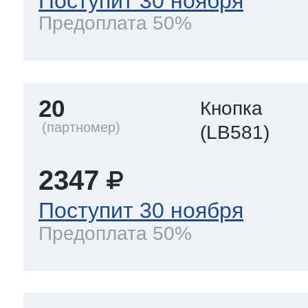
Поступит 30 ноября
Предоплата 50%
20
Кнопка
(LB581)
2347
Поступит 30 ноября
Предоплата 50%