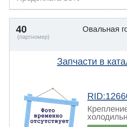
40
Овальная г
Запчасти в ката
RID:1266
Крепление
холодильн