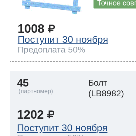
Точное сов
1008
Поступит 30 ноября
Предоплата 50%
45
Болт
(LB8982)
1202
Поступит 30 ноября