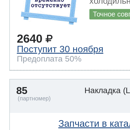
холодильн
Точное сов
2640
Поступит 30 ноября
Предоплата 50%
85
Накладка
(
Запчасти в ката