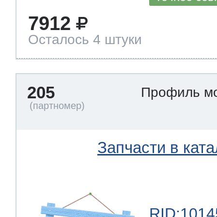
7912
Осталось 4 штуки
205
Профиль м
Запчасти в ката
RID:1014