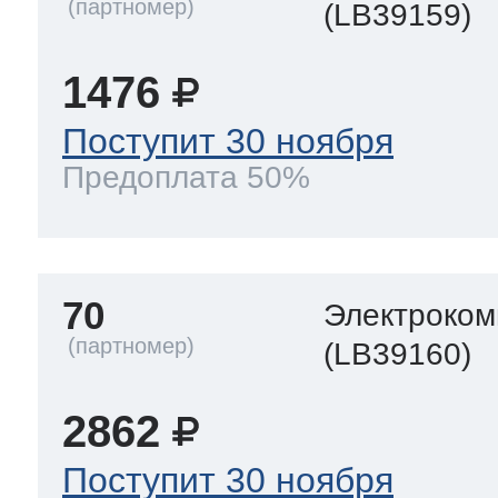
(LB39159)
1476
Поступит 30 ноября
Предоплата 50%
70
Электроком
(LB39160)
2862
Поступит 30 ноября