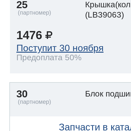
25
Крышка(кол
(LB39063)
1476
Поступит 30 ноября
Предоплата 50%
30
Блок подш
Запчасти в ката