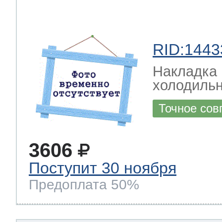
RID:1443
Накладка
холодильн
Точное сов
3606
Поступит 30 ноября
Предоплата 50%