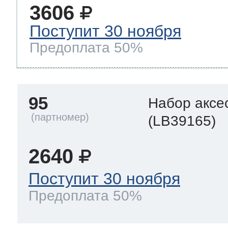
3606
Поступит 30 ноября
Предоплата 50%
95
Набор аксе
(LB39165)
2640
Поступит 30 ноября
Предоплата 50%