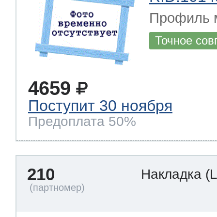
Профиль 
Точное сов
4659
Поступит 30 ноября
Предоплата 50%
210
Накладка
(