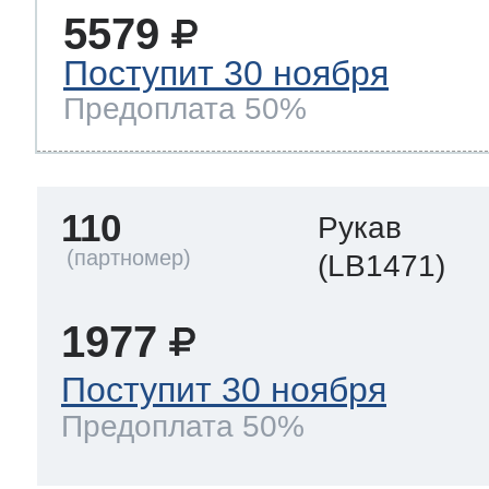
5579
Поступит 30 ноября
Предоплата 50%
110
Рукав
(LB1471)
1977
Поступит 30 ноября
Предоплата 50%