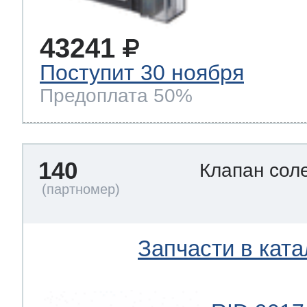
43241
Поступит 30 ноября
Предоплата 50%
140
Клапан сол
Запчасти в ката