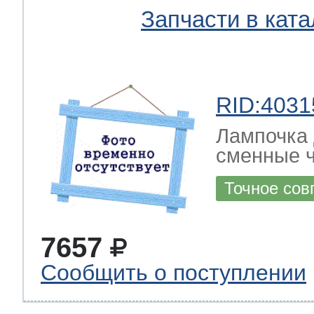
Запчасти в ката
RID:4031
Лампочка 
сменные ч
Точное сов
7657
Сообщить о поступлении