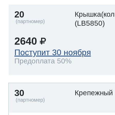
20
Крышка(кол
(LB5850)
2640
Поступит 30 ноября
Предоплата 50%
30
Крепежный