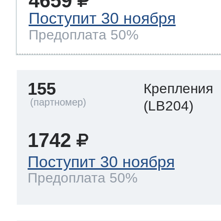
4659
Поступит 30 ноября
Предоплата 50%
155
Крепления
(LB204)
1742
Поступит 30 ноября
Предоплата 50%