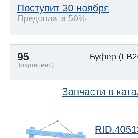
Поступит 30 ноября
Предоплата 50%
95
Буфер
(LB2
Запчасти в ката
RID:4051