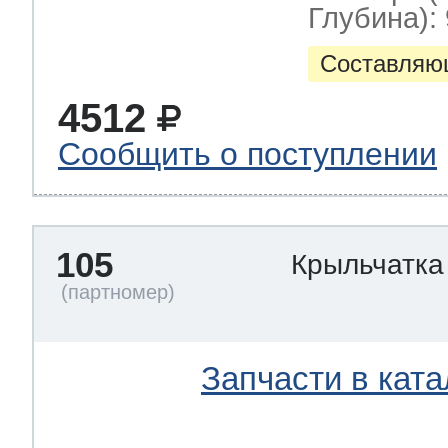
Глубина): 
Составляю
4512
Сообщить о поступлении
105
Крыльчатка
Запчасти в ката