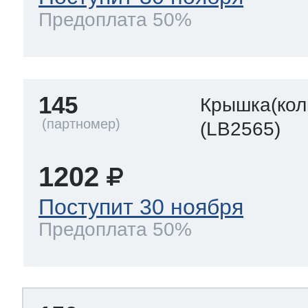
Предоплата 50%
145
Крышка(кол
(LB2565)
1202
Поступит 30 ноября
Предоплата 50%