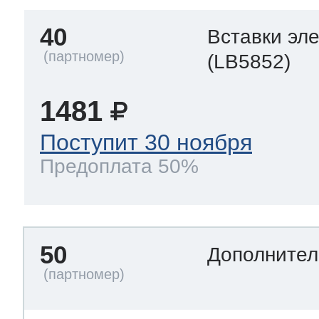
40
Вставки эл
(LB5852)
1481
Поступит 30 ноября
Предоплата 50%
50
Дополнител