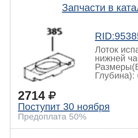
Запчасти в ката
RID:9538
Лоток исп
нижней ча
Размеры(
Глубина): 
2714
Поступит 30 ноября
Предоплата 50%