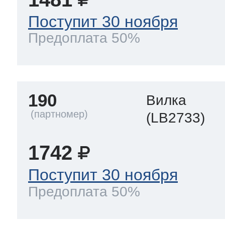
Поступит 30 ноября
Предоплата 50%
190
Вилка
(LB2733)
1742
Поступит 30 ноября
Предоплата 50%