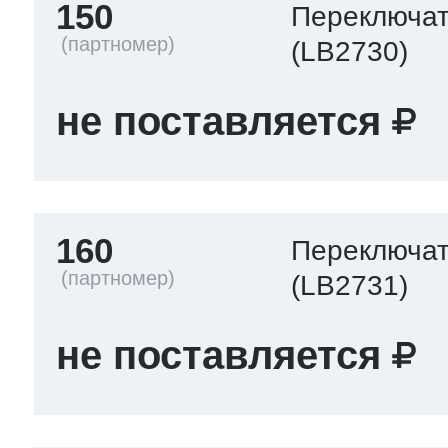
150
Переключа
(LB2730)
не поставляется
160
Переключа
(LB2731)
не поставляется