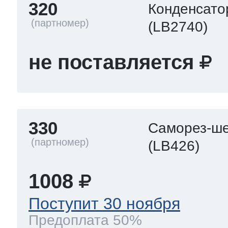
320
Конденсато
(LB2740)
не поставляется
330
Саморез-ше
(LB426)
1008
Поступит 30 ноября
Предоплата 50%