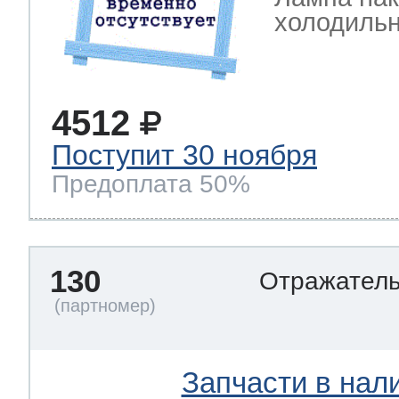
холодильн
4512
Поступит 30 ноября
Предоплата 50%
130
Отражател
Запчасти в нал