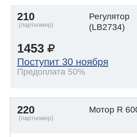
210
Регулятор
(LB2734)
1453
Поступит 30 ноября
Предоплата 50%
220
Мотор R 60