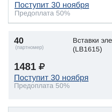
Поступит 30 ноября
Предоплата 50%
40
Вставки эл
(LB1615)
1481
Поступит 30 ноября
Предоплата 50%