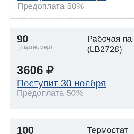
Предоплата 50%
90
Рабочая па
(LB2728)
3606
Поступит 30 ноября
Предоплата 50%
100
Термостат