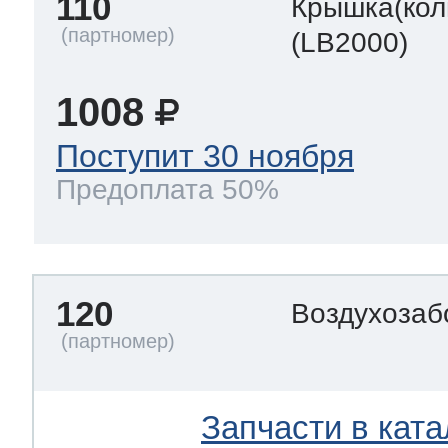
110
Крышка(кол
(LB2000)
1008
Поступит 30 ноября
Предоплата 50%
120
Воздухозаб
Запчасти в ката