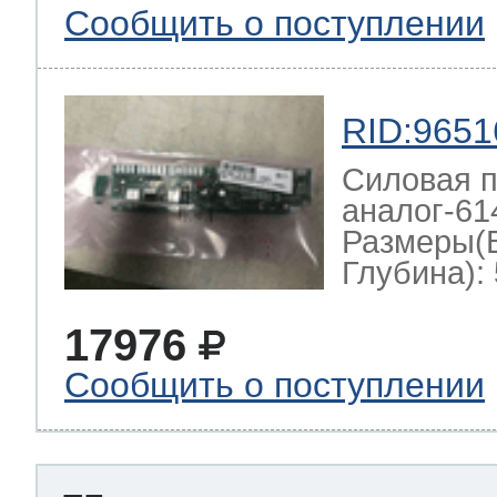
Сообщить о поступлении
RID:9651
Силовая п
аналог-61
Размеры(
Глубина): 
17976
Сообщить о поступлении