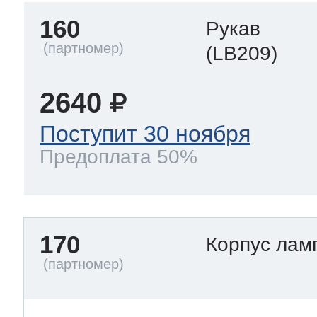
160
Рукав
(LB209)
2640
Поступит 30 ноября
Предоплата 50%
170
Корпус лам