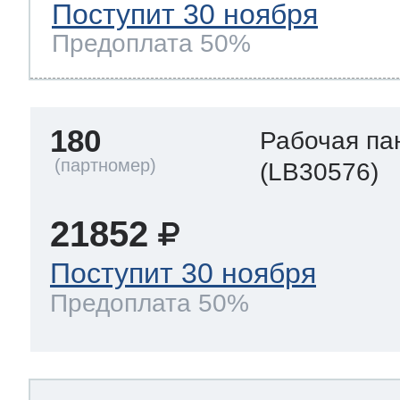
Поступит 30 ноября
Предоплата 50%
180
Рабочая па
(LB30576)
21852
Поступит 30 ноября
Предоплата 50%