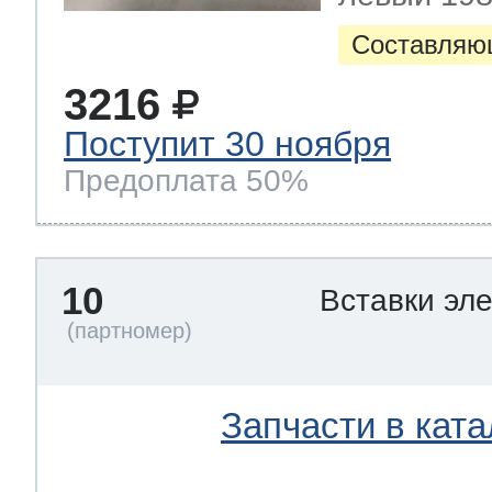
Составляю
3216
Поступит 30 ноября
Предоплата 50%
10
Вставки эл
Запчасти в ката