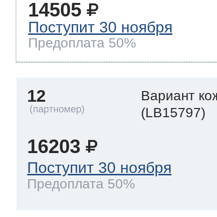
14505
Поступит 30 ноября
Предоплата 50%
12
Вариант ко
(LB15797)
16203
Поступит 30 ноября
Предоплата 50%