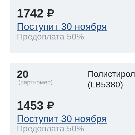
1742
Поступит 30 ноября
Предоплата 50%
20
Полистиро
(LB5380)
1453
Поступит 30 ноября
Предоплата 50%