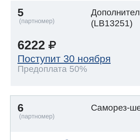
5
Дополнител
(LB13251)
6222
Поступит 30 ноября
Предоплата 50%
6
Саморез-ше