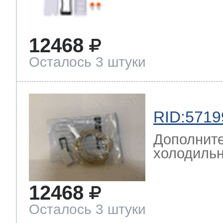
12468
Осталось 3 штуки
RID:5719
Дополните
холодильн
12468
Осталось 3 штуки