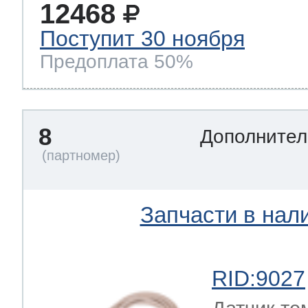
12468
Поступит 30 ноября
Предоплата 50%
8
Дополнител
Запчасти в нал
RID:9027