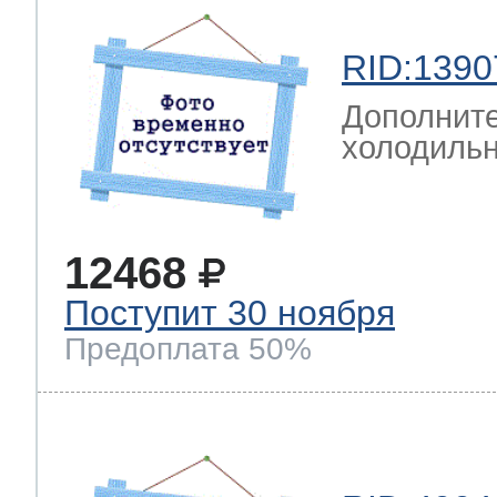
RID:1390
Дополните
холодильн
12468
Поступит 30 ноября
Предоплата 50%