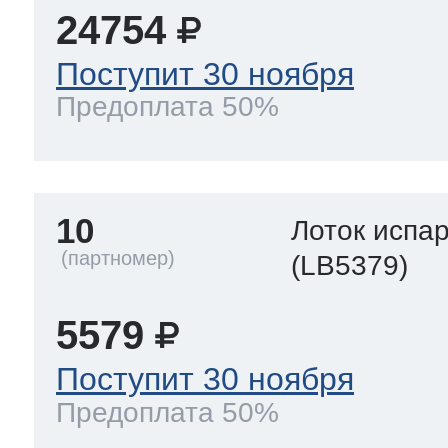
24754
Поступит 30 ноября
Предоплата 50%
10
Лоток испа
(LB5379)
5579
Поступит 30 ноября
Предоплата 50%