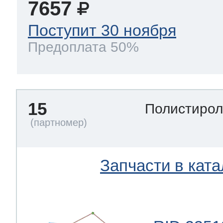
7657
Поступит 30 ноября
Предоплата 50%
15
Полистиро
Запчасти в ката