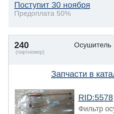
Поступит 30 ноября
Предоплата 50%
240
Осушитель
Запчасти в ката
RID:5578
Фильтр ос