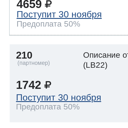
4659
Поступит 30 ноября
Предоплата 50%
210
Описание о
(LB22)
1742
Поступит 30 ноября
Предоплата 50%