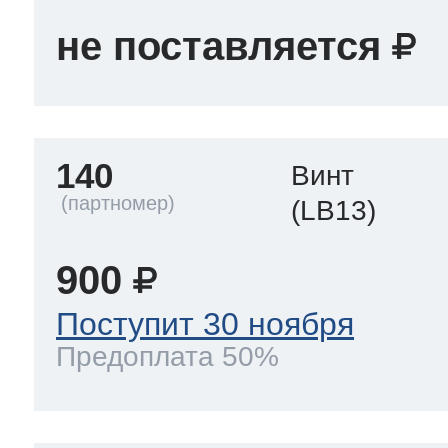
не поставляется
140
Винт
(LB13)
900
Поступит 30 ноября
Предоплата 50%