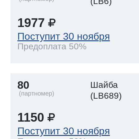
(LB6)
1977
Поступит 30 ноября
Предоплата 50%
80
Шайба
(LB689)
1150
Поступит 30 ноября