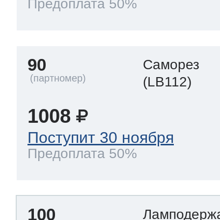
Предоплата 50%
90
Саморез
(LB112)
1008
Поступит 30 ноября
Предоплата 50%
100
Ламподерж