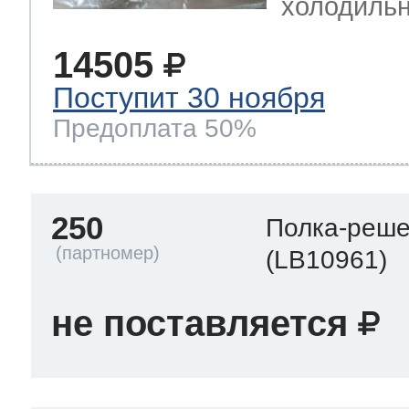
холодильн
14505
Поступит 30 ноября
Предоплата 50%
250
Полка-реше
(LB10961)
не поставляется