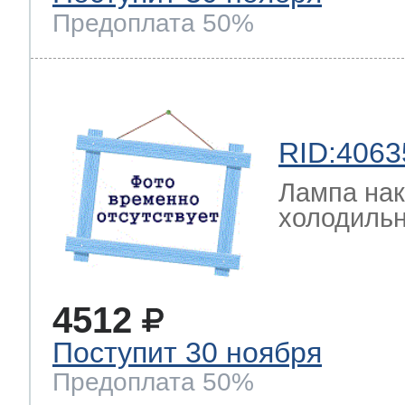
Предоплата 50%
RID:4063
Лампа на
холодильн
4512
Поступит 30 ноября
Предоплата 50%