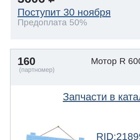
Поступит 30 ноября
Предоплата 50%
160
Мотор R 60
Запчасти в ката
RID:2189