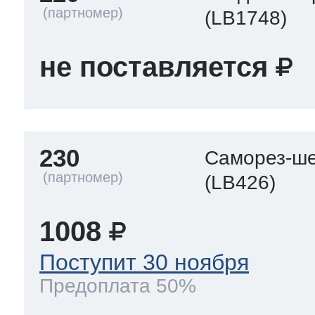
(LB1748)
не поставляется
230
Саморез-ше
(LB426)
1008
Поступит 30 ноября
Предоплата 50%