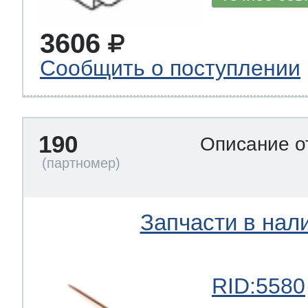
3606
Сообщить о поступлении
190
Описание о
Запчасти в нал
RID:5580