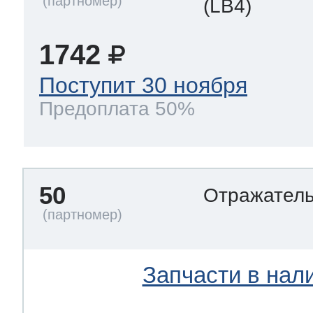
(LB4)
1742
Поступит 30 ноября
Предоплата 50%
50
Отражател
Запчасти в нал