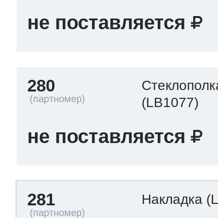
не поставляется
280
Стеклополк
(LB1077)
не поставляется
281
Накладка
(