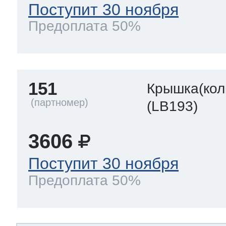
Поступит 30 ноября
Предоплата 50%
151
Крышка(кол
(LB193)
3606
Поступит 30 ноября
Предоплата 50%