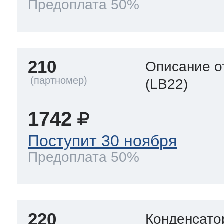
Предоплата 50%
210
Описание о
(LB22)
1742
Поступит 30 ноября
Предоплата 50%
220
Конденсато