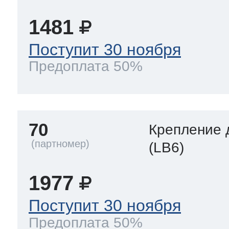
1481
Поступит 30 ноября
Предоплата 50%
70
Крепление 
(LB6)
1977
Поступит 30 ноября
Предоплата 50%