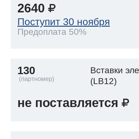
2640
Поступит 30 ноября
Предоплата 50%
130
Вставки эл
(LB12)
не поставляется