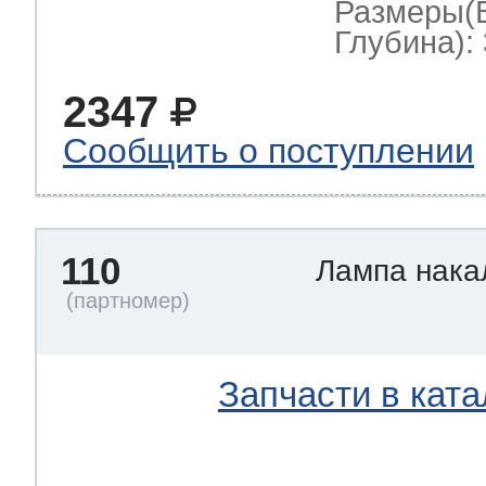
Размеры(
Глубина): 
2347
Сообщить о поступлении
110
Лампа нак
Запчасти в ката