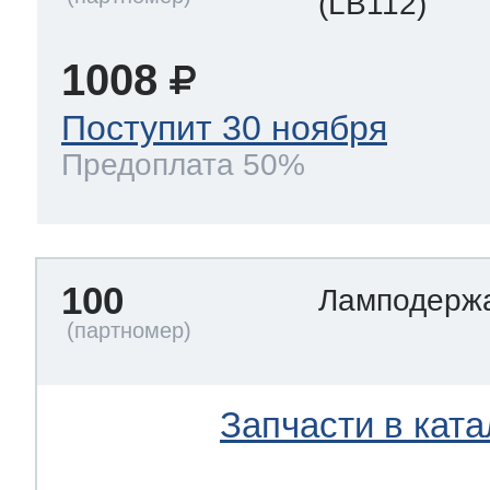
(LB112)
1008
Поступит 30 ноября
Предоплата 50%
100
Ламподерж
Запчасти в ката