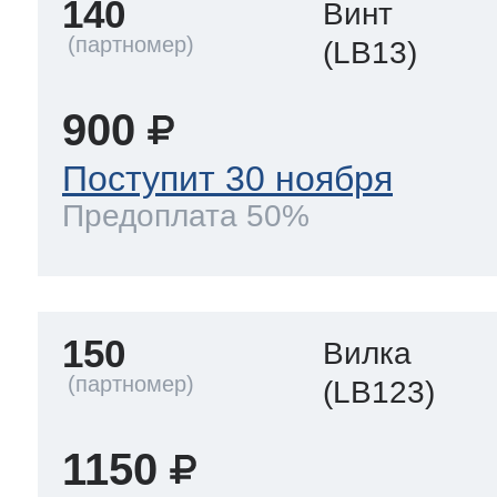
140
Винт
(LB13)
900
Поступит 30 ноября
Предоплата 50%
150
Вилка
(LB123)
1150