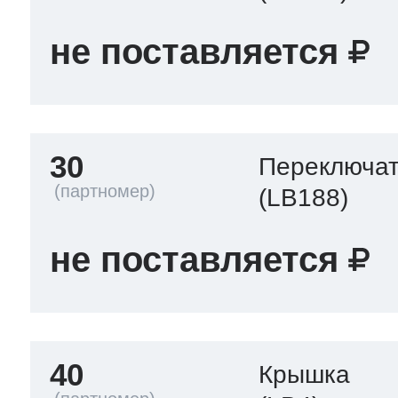
не поставляется
30
Переключа
(LB188)
не поставляется
40
Крышка