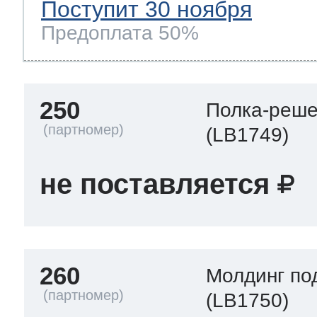
Поступит 30 ноября
Предоплата 50%
250
Полка-реше
(LB1749)
не поставляется
260
Молдинг по
(LB1750)