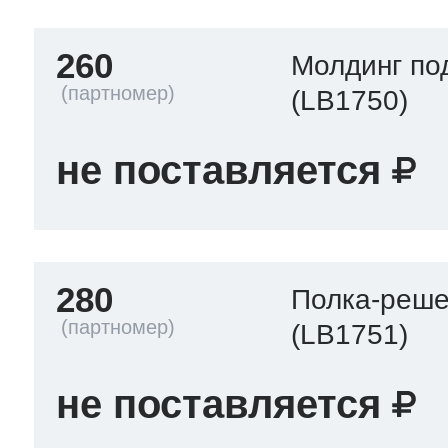
260
Молдинг по
(LB1750)
не поставляется
280
Полка-реше
(LB1751)
не поставляется