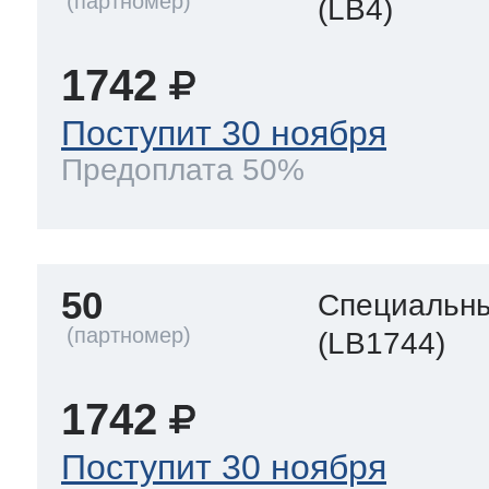
(LB4)
1742
Поступит 30 ноября
Предоплата 50%
50
Специальны
(LB1744)
1742
Поступит 30 ноября