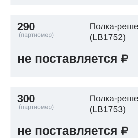
290
Полка-реше
(LB1752)
не поставляется
300
Полка-реше
(LB1753)
не поставляется