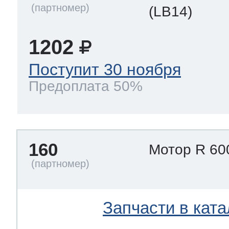
(LB14)
1202
Поступит 30 ноября
Предоплата 50%
160
Мотор R 60
Запчасти в ката