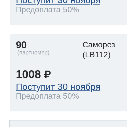
Поступит 30 ноября
Предоплата 50%
90
Саморез
(LB112)
1008
Поступит 30 ноября
Предоплата 50%