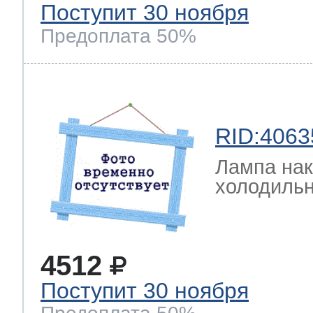
Поступит 30 ноября
Предоплата 50%
RID:4063
Лампа на
холодильн
4512
Поступит 30 ноября