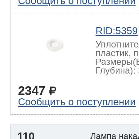
Сообщить о поступлении
RID:5359
Уплотните
пластик, 
Размеры(
Глубина): 
2347
Сообщить о поступлении
110
Лампа нак