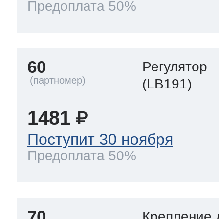
Предоплата 50%
60
Регулятор
(LB191)
1481
Поступит 30 ноября
Предоплата 50%
70
Крепление 