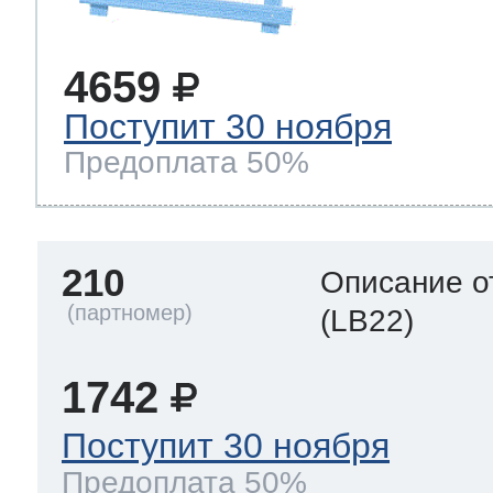
4659
Поступит 30 ноября
Предоплата 50%
210
Описание о
(LB22)
1742
Поступит 30 ноября
Предоплата 50%