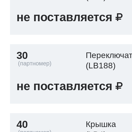
не поставляется
30
Переключа
(LB188)
не поставляется
40
Крышка