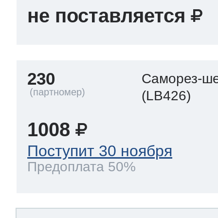
не поставляется
230
Саморез-ше
(LB426)
1008
Поступит 30 ноября
Предоплата 50%