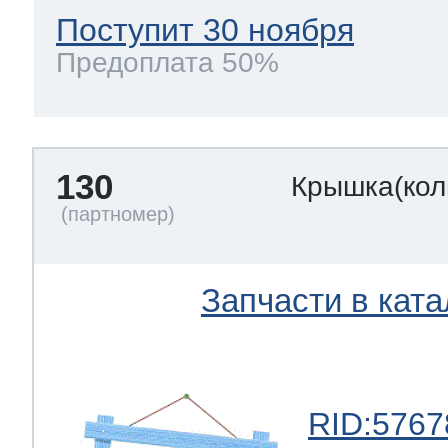
Поступит 30 ноября
Предоплата 50%
130
Крышка(кол
Запчасти в ката
RID:5767