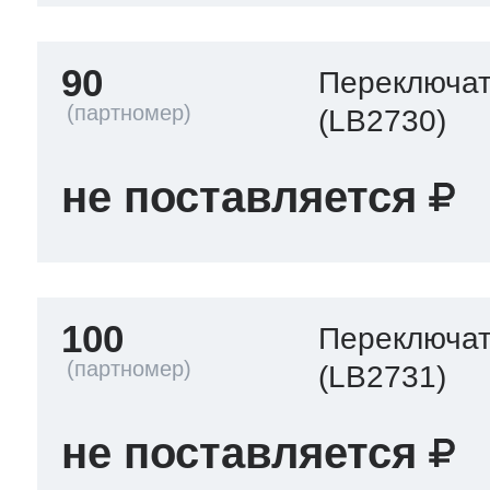
90
Переключа
(LB2730)
не поставляется
100
Переключа
(LB2731)
не поставляется