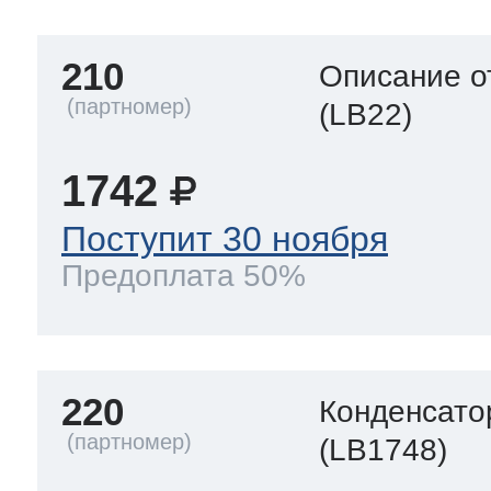
210
Описание о
(LB22)
1742
Поступит 30 ноября
Предоплата 50%
220
Конденсато
(LB1748)