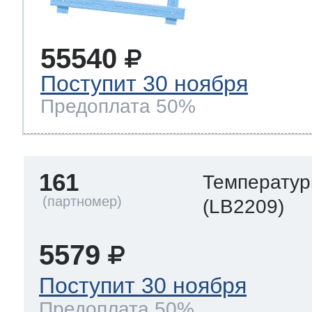
55540
Поступит 30 ноября
Предоплата 50%
161
Температур
(LB2209)
5579
Поступит 30 ноября
Предоплата 50%