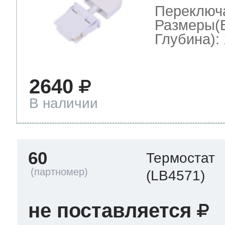
Переключ
Размеры(
Глубина): 
2640
В наличии
60
Термостат
(LB4571)
не поставляется