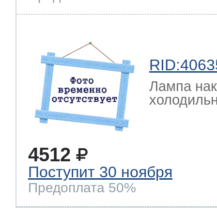
RID:4063
Лампа на
холодильн
4512
Поступит 30 ноября
Предоплата 50%