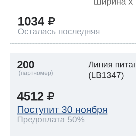
Ширина х Г
1034
Осталась последняя
200
Линия пита
(LB1347)
4512
Поступит 30 ноября
Предоплата 50%