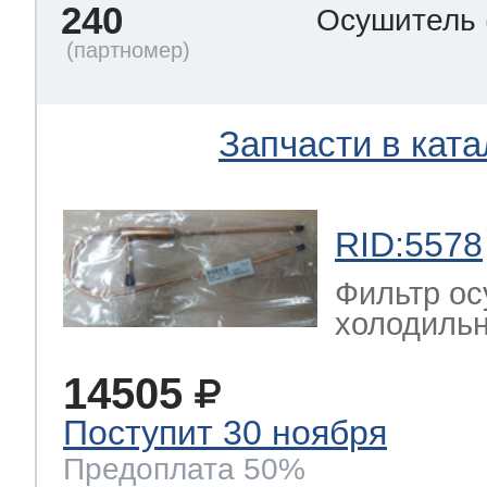
240
Осушитель
Запчасти в ката
RID:5578
Фильтр ос
холодильн
14505
Поступит 30 ноября
Предоплата 50%